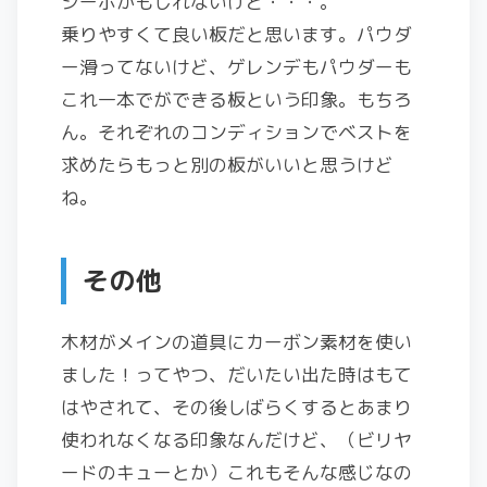
シーボかもしれないけど・・・。
乗りやすくて良い板だと思います。パウダ
ー滑ってないけど、ゲレンデもパウダーも
これ一本でができる板という印象。もちろ
ん。それぞれのコンディションでベストを
求めたらもっと別の板がいいと思うけど
ね。
その他
木材がメインの道具にカーボン素材を使い
ました！ってやつ、だいたい出た時はもて
はやされて、その後しばらくするとあまり
使われなくなる印象なんだけど、（ビリヤ
ードのキューとか）これもそんな感じなの