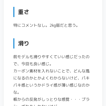
重さ
特にコメントなし。2kg弱だと思う。
滑り
前モデルも滑りやすくていい感じだったの
で、今回も良い感じ。
カーボン素材を入れないことで、どんな風
になるのかとかよくわからないけど、パキ
パキ感というかドライ感が薄い感じなのか
な。
板からの反発がしっとりな感覚・・・プラ