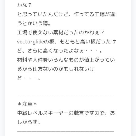
かな？
と思っていたんだけど、作ってる工場が違
うとかいう噂。
工場で使えない素材だったのかねぇ？
vectorglideの板、もともと高い板だったけ
ど、さらに高くなったよなぁ・・・。
材料や人件費いろんなものが値上がってい
るから仕方ないのかもしれないけ
ど・・・。
————————————————————
＊注意＊
中級レベルスキーヤーの戯言ですので、あ
しからず。
————————————————————