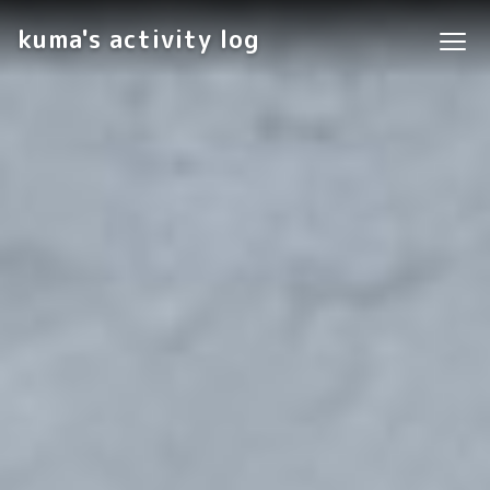
kuma's activity log