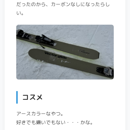
だったのから、カーボンなしになったらし
い。
コスメ
アースカラーなやつ。
好きでも嫌いでもない・・・かな。