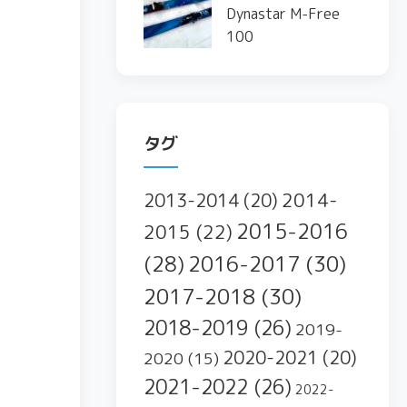
Dynastar M-Free
100
タグ
2014-
2013-2014
(20)
2015-2016
2015
(22)
2016-2017
(30)
(28)
2017-2018
(30)
2018-2019
(26)
2019-
2020-2021
(20)
2020
(15)
2021-2022
(26)
2022-