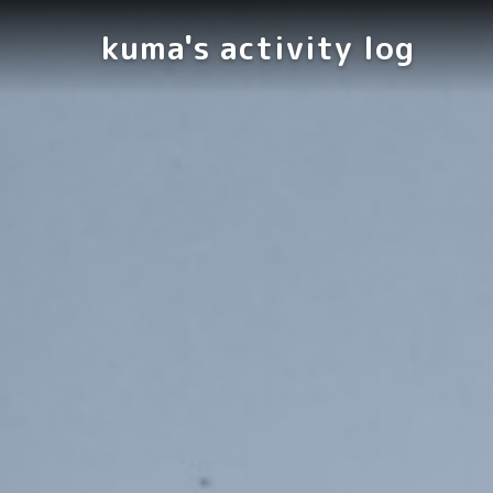
kuma's activity log