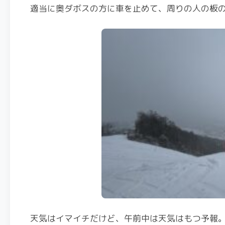
適当に奥ダボスの方に車を止めて、周りの人の板の
天気はイマイチだけど、午前中は天気はもつ予報