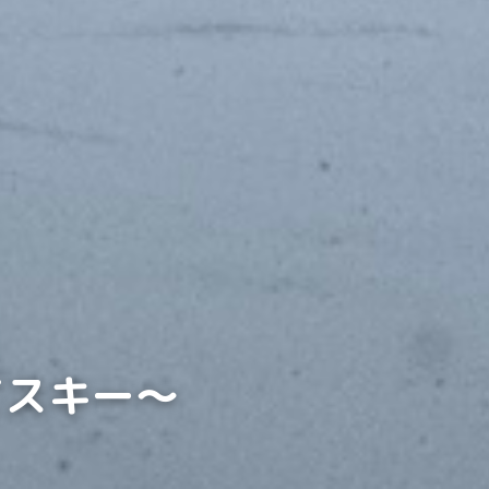
てスキー〜