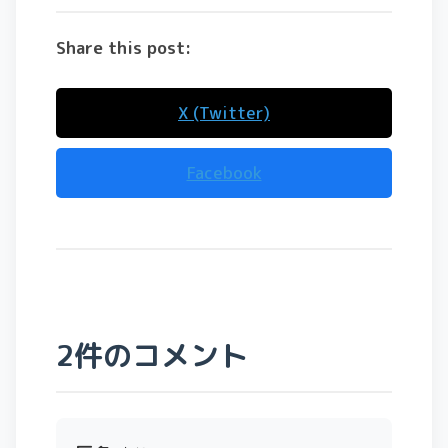
Share this post:
X (Twitter)
Facebook
2件のコメント