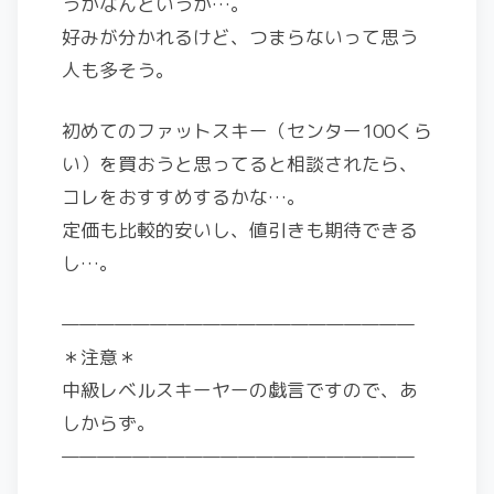
うかなんというか…。
好みが分かれるけど、つまらないって思う
人も多そう。
初めてのファットスキー（センター100くら
い）を買おうと思ってると相談されたら、
コレをおすすめするかな…。
定価も比較的安いし、値引きも期待できる
し…。
————————————————————
＊注意＊
中級レベルスキーヤーの戯言ですので、あ
しからず。
————————————————————