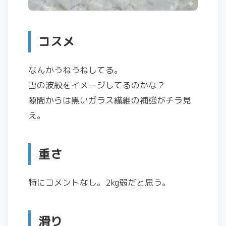
コスメ
なんかうねうねしてる。
雪の波紋をイメージしてるのかな？
隙間からは黒いガラス繊維の補強がチラ見
え。
重さ
特にコメントなし。2kg弱だと思う。
滑り