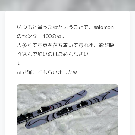
いつもと違った板ということで、salomon
のセンター100の板。
人多くて写真を落ち着いて撮れず、影が映
り込んで酷いのはごめんなさい。
↓
AIで消してもらいましたw