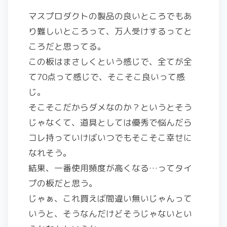
マスプロダクトの製品の良いところでもあ
り難しいところって、万人受けするってと
ころだと思ってる。
この板はまさしくという感じで、全てが全
て70点って感じで、そこそこ良いって感
じ。
そこそこだからダメなのか？というとそう
じゃなくて、道具としては優秀で悩んだら
コレ持っていけばいつでもそこそこ幸せに
なれそう。
結果、一番使用頻度が高くなる…ってタイ
プの板だと思う。
じゃぁ、これ買えば間違い無いじゃんって
いうと、そうなんだけどそうじゃないとい