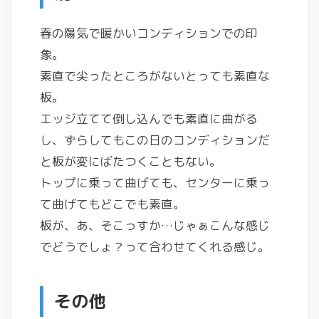
春の陽気で暖かいコンディションでの印
象。
素直で尖ったところがないとっても素直な
板。
エッジ立てて倒し込んでも素直に曲がる
し、ずらしてもこの日のコンディションだ
と板が変にばたつくこともない。
トップに乗って曲げても、センターに乗っ
て曲げてもどこでも素直。
板が、あ、そこっすか…じゃぁこんな感じ
でどうでしょ？って合わせてくれる感じ。
その他