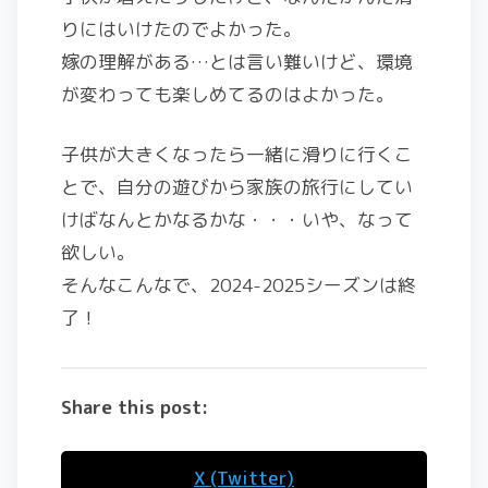
りにはいけたのでよかった。
嫁の理解がある…とは言い難いけど、環境
が変わっても楽しめてるのはよかった。
子供が大きくなったら一緒に滑りに行くこ
とで、自分の遊びから家族の旅行にしてい
けばなんとかなるかな・・・いや、なって
欲しい。
そんなこんなで、2024-2025シーズンは終
了！
Share this post:
X (Twitter)