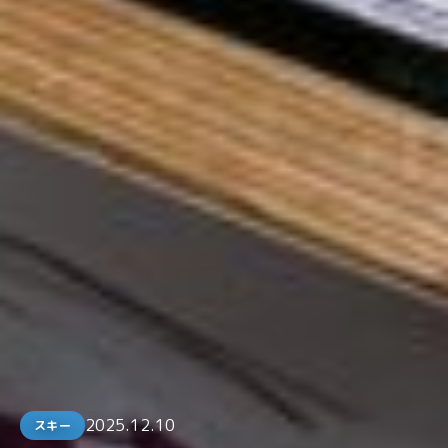
2025.12.10
スキー