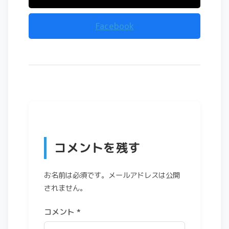
Facebook
コメントを残す
お名前は必須です。メールアドレスは公開
されません。
コメント
*