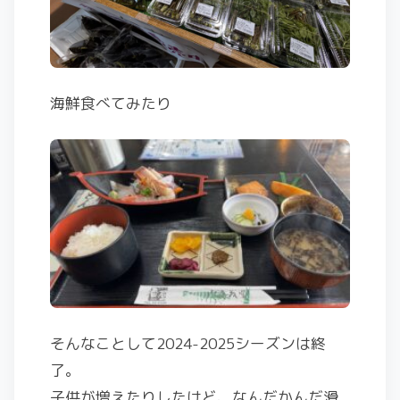
海鮮食べてみたり
そんなことして2024-2025シーズンは終
了。
子供が増えたりしたけど、なんだかんだ滑