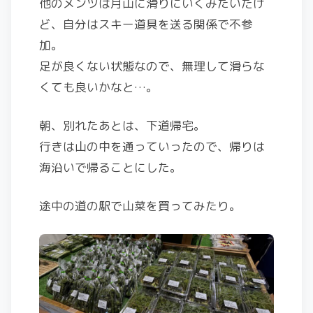
他のメンツは月山に滑りにいくみたいだけ
ど、自分はスキー道具を送る関係で不参
加。
足が良くない状態なので、無理して滑らな
くても良いかなと…。
朝、別れたあとは、下道帰宅。
行きは山の中を通っていったので、帰りは
海沿いで帰ることにした。
途中の道の駅で山菜を買ってみたり。