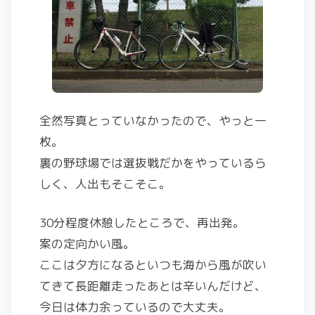
全然写真とっていなかったので、やっと一
枚。
裏の野球場では選抜戦だかをやっているら
しく、人出もそこそこ。
30分程度休憩したところで、再出発。
案の定向かい風。
ここは夕方になるといつも海から風が吹い
てきて長距離走ったあとは辛いんだけど、
今日は体力余っているので大丈夫。