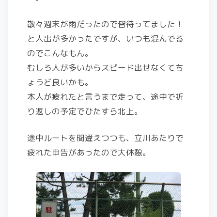
散々週末が雨だったので皆待ってました！
と人出が多かったですが、いつも混んでる
のでこんなもん。
むしろ人が多いからスピード出せなくてち
ょうど良いかも。
本人が疲れたと言うまで走って、途中で折
り返しの予定でひたすら北上。
途中ルートを間違えつつも、立川あたりで
疲れた申告があったので大休憩。