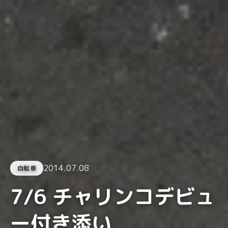
2014.07.08
自転車
7/6 チャリンコデビュ
ー付き添い