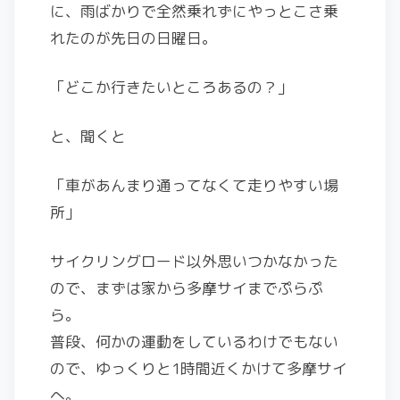
に、雨ばかりで全然乗れずにやっとこさ乗
れたのが先日の日曜日。
「どこか行きたいところあるの？」
と、聞くと
「車があんまり通ってなくて走りやすい場
所」
サイクリングロード以外思いつかなかった
ので、まずは家から多摩サイまでぷらぷ
ら。
普段、何かの運動をしているわけでもない
ので、ゆっくりと1時間近くかけて多摩サイ
へ。