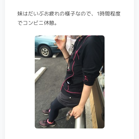
妹はだいぶお疲れの様子なので、1時間程度
でコンビニ休憩。