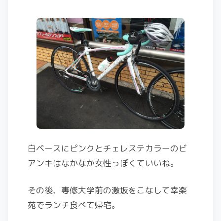
白ベースにピンクとチェレステカラーのビ
アンキはなかなか女性っぽくていいね。
その後、専修大学前の激坂をこなして幸楽
苑でランチ食べて帰宅。