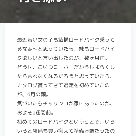
最近若い女の子も結構ロードバイク乗って
るなぁ～と思っていたら、妹もロードバイ
ク欲しいと言い出したのが、数ヶ月前。
どうせ、こいつミーハーだからしばらくし
たら言わなくなるだろうと思っていたら、
カタログ貰ってきて選定を初めていたの
が、6月の頭。
気づいたらチャリンコが家にあったのが、
およそ2週間前。
初めてのロードバイクということで、いろ
いろと装備も買い揃えて準備万端だったの