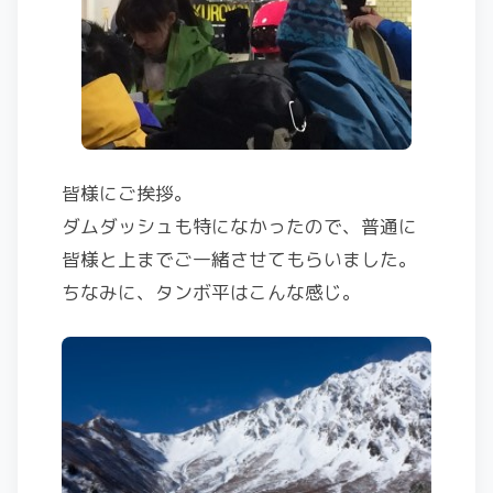
皆様にご挨拶。
ダムダッシュも特になかったので、普通に
皆様と上までご一緒させてもらいました。
ちなみに、タンボ平はこんな感じ。