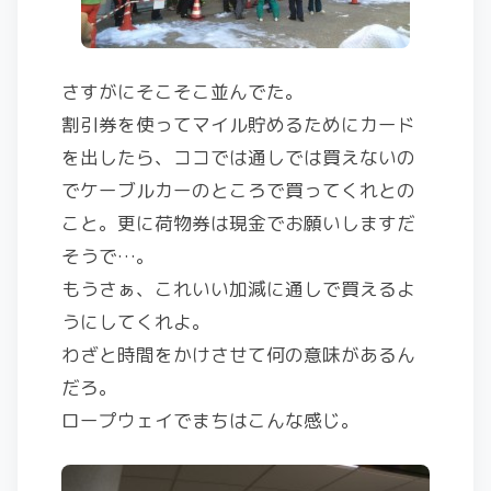
さすがにそこそこ並んでた。
割引券を使ってマイル貯めるためにカード
を出したら、ココでは通しでは買えないの
でケーブルカーのところで買ってくれとの
こと。更に荷物券は現金でお願いしますだ
そうで…。
もうさぁ、これいい加減に通しで買えるよ
うにしてくれよ。
わざと時間をかけさせて何の意味があるん
だろ。
ロープウェイでまちはこんな感じ。