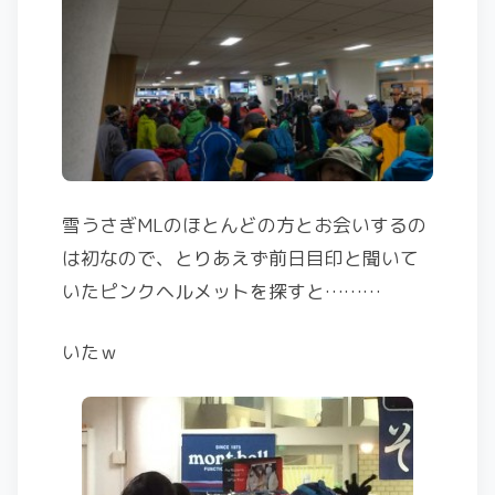
雪うさぎMLのほとんどの方とお会いするの
は初なので、とりあえず前日目印と聞いて
いたピンクヘルメットを探すと………
いたｗ