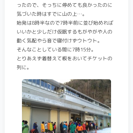
ったので、そっちに停めても良かったのに
気づいた時はすでに山の上…。
始発は8時半なので7時半前に並び始めれば
いいかと少しだけ仮眠するもがやがや人の
動く気配やら音で寝付けずウトウト。
そんなことしている間に7時15分。
とりあえず着替えて板をおいてチケットの
列に。