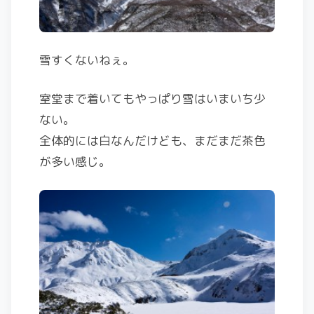
雪すくないねぇ。
室堂まで着いてもやっぱり雪はいまいち少
ない。
全体的には白なんだけども、まだまだ茶色
が多い感じ。