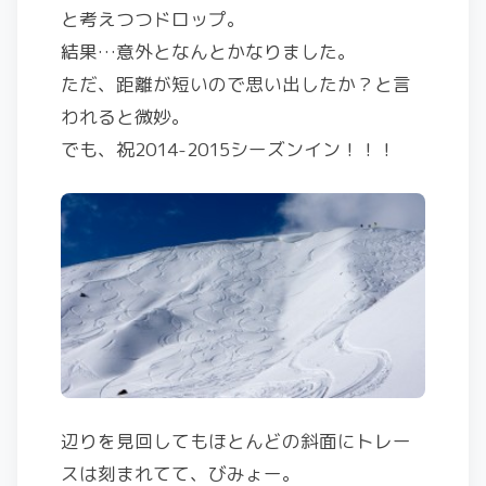
と考えつつドロップ。
結果…意外となんとかなりました。
ただ、距離が短いので思い出したか？と言
われると微妙。
でも、祝2014-2015シーズンイン！！！
辺りを見回してもほとんどの斜面にトレー
スは刻まれてて、びみょー。