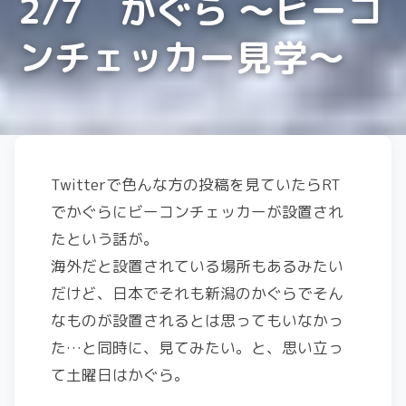
2/7 かぐら ～ビーコ
ンチェッカー見学～
Twitterで色んな方の投稿を見ていたらRT
でかぐらにビーコンチェッカーが設置され
たという話が。
海外だと設置されている場所もあるみたい
だけど、日本でそれも新潟のかぐらでそん
なものが設置されるとは思ってもいなかっ
た…と同時に、見てみたい。と、思い立っ
て土曜日はかぐら。