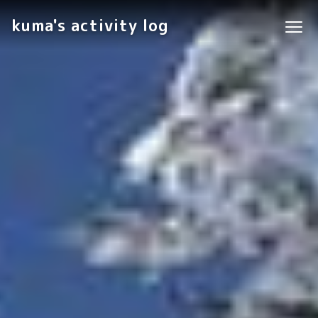
kuma's activity log