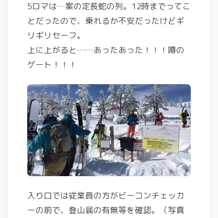
5ロマは…案の定長蛇の列。12時までってこ
とだったので、乗れるか不安だったけどギ
リギリセーフ。
上に上がると……あったあった！！！噂の
ゲート！！！
入り口では従業員の方がビーコンチェッカ
ーの前で、登山届の有無等を確認。（写真