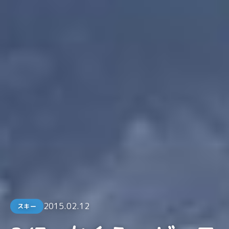
2015.02.12
スキー