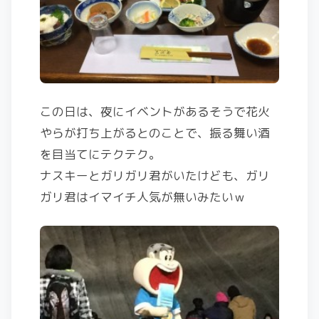
この日は、夜にイベントがあるそうで花火
やらが打ち上がるとのことで、振る舞い酒
を目当てにテクテク。
ナスキーとガリガリ君がいたけども、ガリ
ガリ君はイマイチ人気が無いみたいｗ