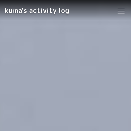
kuma's activity log