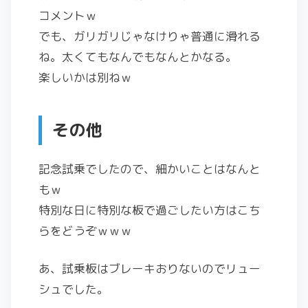
コメントｗ
でも、ガリガリじゃなけりゃ普通に滑れる
ね。太くてもなんでもなんとかなる。
楽しいかは別ねｗ
その他
記念試乗でしたので、細かいことはなんと
もｗ
特別な日に特別な板で過ごしたい方はこち
らをどうぞｗｗｗ
あ、試乗板はブレーキおりないのでリュー
シュでした。