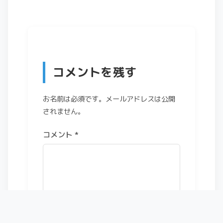
コメントを残す
お名前は必須です。メールアドレスは公開
されません。
コメント
*