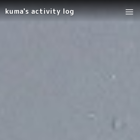
kuma's activity log