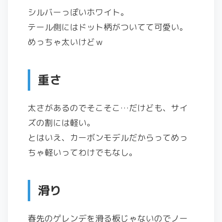
シルバーっぽいホワイト。
テール側にはドット柄がついてて可愛い。
めっちゃ太いけどｗ
重さ
太さがあるのでそこそこ…だけども、サイ
ズの割には軽い。
とはいえ、カーボンモデルだからってめっ
ちゃ軽いってわけでもなし。
滑り
春先のゲレンデを滑る板じゃないのでノー