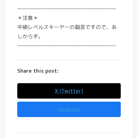
————————————————————
＊注意＊
中級レベルスキーヤーの戯言ですので、あ
しからず。
————————————————————
Share this post:
X (Twitter)
Facebook