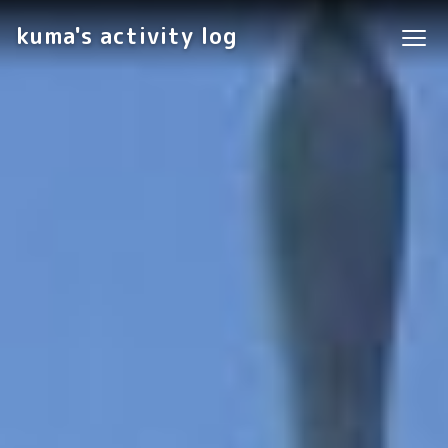
kuma's activity log