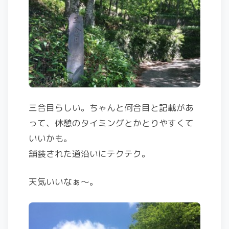
三合目らしい。ちゃんと何合目と記載があ
って、休憩のタイミングとかとりやすくて
いいかも。
舗装された道沿いにテクテク。
天気いいなぁ～。