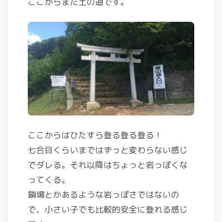
ここからまた土の道です。
ここからはひたすら登る登る登る！
七合目くらいまではずっと変わらない感じ
でダレる。それ以降はちょっと岩っぽくな
ってくる。
鎖場とかあるような岩っぽさではないの
で、小さい子でも比較的安全に登れる感じ