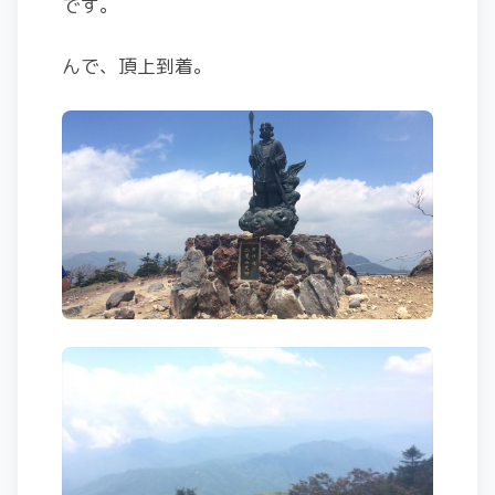
です。
んで、頂上到着。