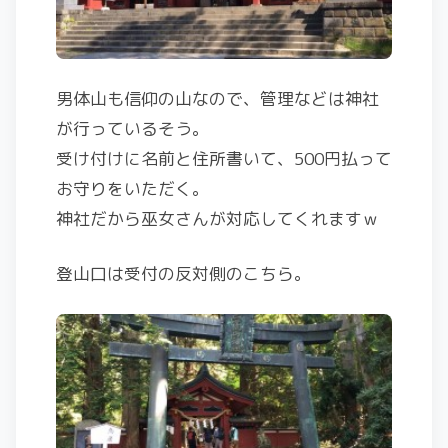
男体山も信仰の山なので、管理などは神社
が行っているそう。
受け付けに名前と住所書いて、500円払って
お守りをいただく。
神社だから巫女さんが対応してくれますｗ
登山口は受付の反対側のこちら。