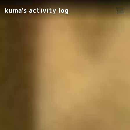
kuma's activity log