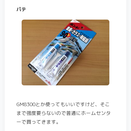
パテ
GM8300とか使ってもいいですけど、そこ
まで強度要らないので普通にホームセンタ
ーで買ってきます。