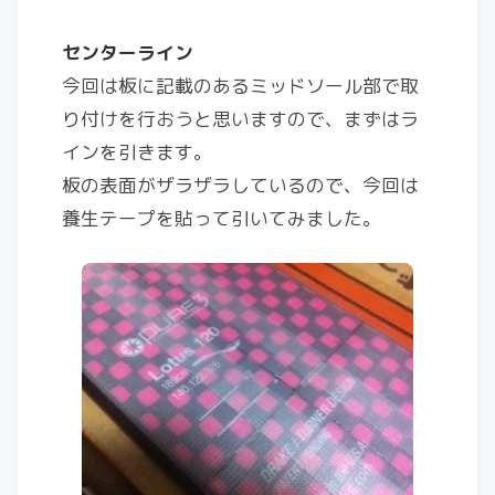
センターライン
今回は板に記載のあるミッドソール部で取
り付けを行おうと思いますので、まずはラ
インを引きます。
板の表面がザラザラしているので、今回は
養生テープを貼って引いてみました。