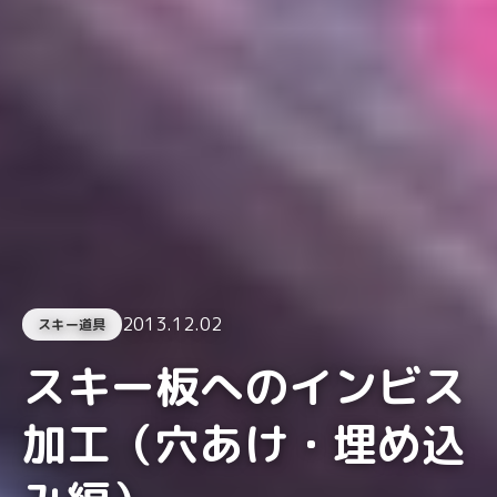
2013.12.02
スキー道具
スキー板へのインビス
加工（穴あけ・埋め込