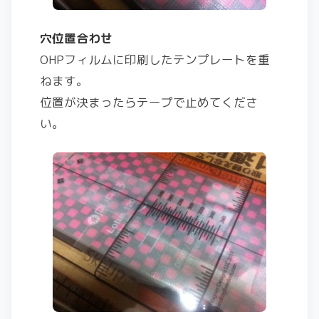
穴位置合わせ
OHPフィルムに印刷したテンプレートを重
ねます。
位置が決まったらテープで止めてくださ
い。