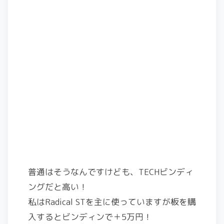
普通はそうなんですけども、TECHビンディ
ングだと高い！
私はRadical STを主に使っていますが板を購
入するとビンディンで＋5万円！