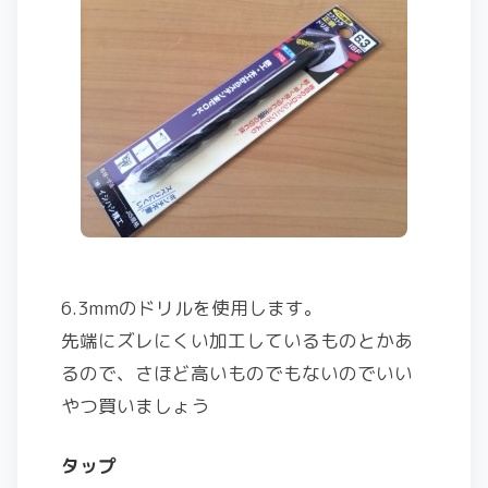
6.3mmのドリルを使用します。
先端にズレにくい加工しているものとかあ
るので、さほど高いものでもないのでいい
やつ買いましょう
タップ