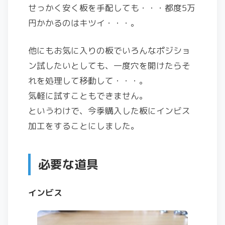
せっかく安く板を手配しても・・・都度5万
円かかるのはキツイ・・・。
他にもお気に入りの板でいろんなポジショ
ン試したいとしても、一度穴を開けたらそ
れを処理して移動して・・・。
気軽に試すこともできません。
というわけで、今季購入した板にインビス
加工をすることにしました。
必要な道具
インビス