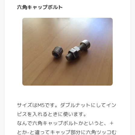
六角キャップボルト
サイズはM5です。ダブルナットにしてイン
ビスを入れるときに使います。
なんで六角キャップボルトかというと、＋
とか-と違ってキャップ部分に六角ツッコむ