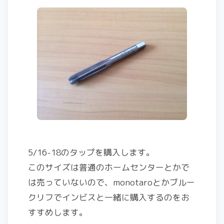
5/16-18のタップを購入します。
このサイズは普通のホームセンターとかで
は売っていないので、monotaroとかブルー
クリフでインビスと一緒に購入するのをお
すすめします。