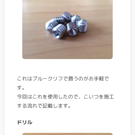
これはブルークリフで買うのがお手軽で
す。
今回はこれを使用したので、こいつを施工
する流れで記載します。
ドリル