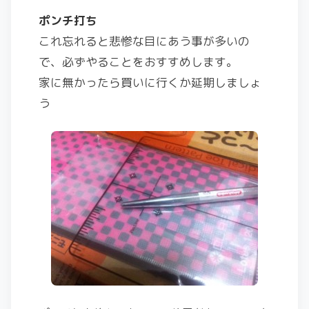
ポンチ打ち
これ忘れると悲惨な目にあう事が多いの
で、必ずやることをおすすめします。
家に無かったら買いに行くか延期しましょ
う