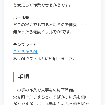
と安定して作業できるからです。
ボール盤
どこの家にでも有ると思うので割愛・・・
無かったら電動ドリルでOKです。
テンプレート
こちらからDL
私はOHPフィルムに印刷しました。
手順
この手の作業で大事なのは下準備。
穴を開けたりするところばかりに気を使い
がちですが、ボール盤をちゃんと使えばず