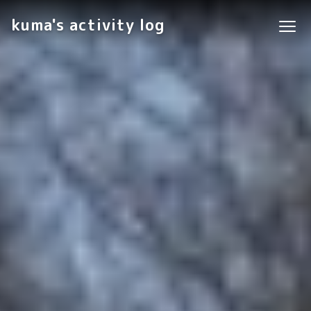
kuma's activity log