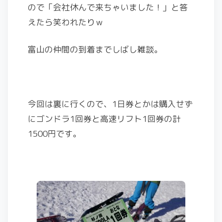
ので「会社休んで来ちゃいました！」と答
えたら笑われたりｗ
富山の仲間の到着までしばし雑談。
今回は裏に行くので、1日券とかは購入せず
にゴンドラ1回券と高速リフト1回券の計
1500円です。