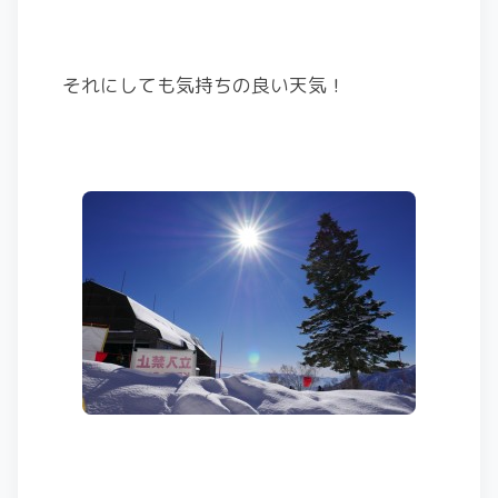
それにしても気持ちの良い天気！