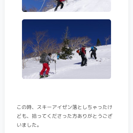
この時、スキーアイゼン落としちゃったけ
ども、拾ってくださった方ありがとうござ
いました。