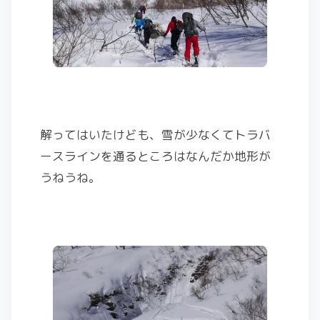
解ってはいたけども、雪が少なくてトラバ
ースラインを通るところはなんだか地形が
うねうね。