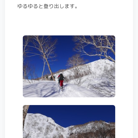
ゆるゆると登り出します。