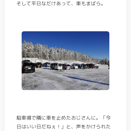
そして平日なだけあって、車もまばら。
駐車場で隣に車を止めたおじさんに。「今
日はいい日だねぇ！」と、声をかけられた