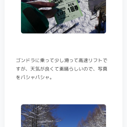
ゴンドラに乗って少し滑って高速リフトで
すが、天気が良くて素晴らしいので、写真
をパシャパシャ。