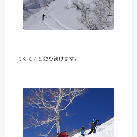
てくてくと登り続けます。