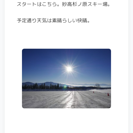
スタートはこちら。妙高杉ノ原スキー場。
予定通り天気は素晴らしい快晴。