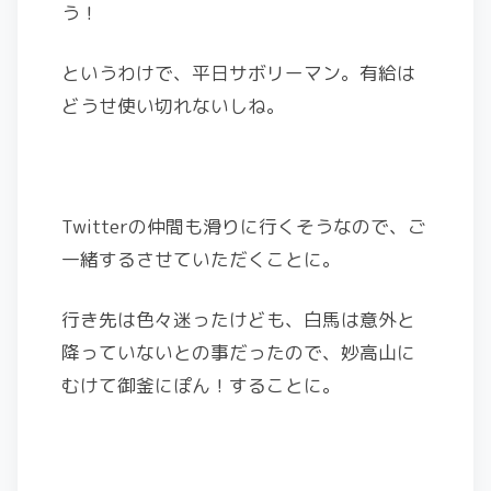
う！
というわけで、平日サボリーマン。有給は
どうせ使い切れないしね。
Twitterの仲間も滑りに行くそうなので、ご
一緒するさせていただくことに。
行き先は色々迷ったけども、白馬は意外と
降っていないとの事だったので、妙高山に
むけて御釜にぽん！することに。