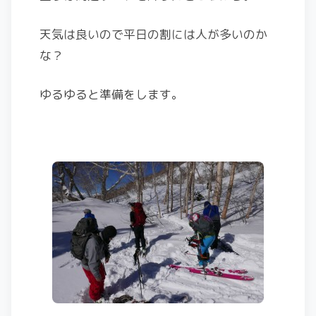
天気は良いので平日の割には人が多いのか
な？
ゆるゆると準備をします。