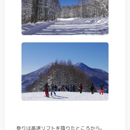
登りは高速リフトを降りたところから。