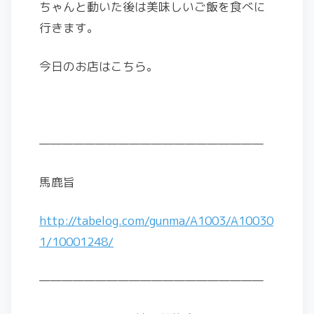
ちゃんと動いた後は美味しいご飯を食べに
行きます。
今日のお店はこちら。
————————————————————
馬鹿旨
http://tabelog.com/gunma/A1003/A10030
1/10001248/
————————————————————