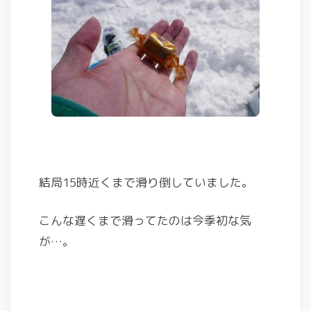
結局15時近くまで滑り倒していました。
こんな遅くまで滑ってたのは今季初な気
が…。