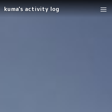
kuma's activity log