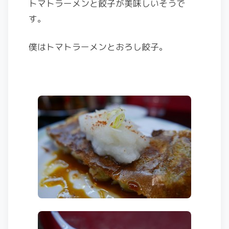
トマトラーメンと餃子が美味しいそうで
す。
僕はトマトラーメンとおろし餃子。