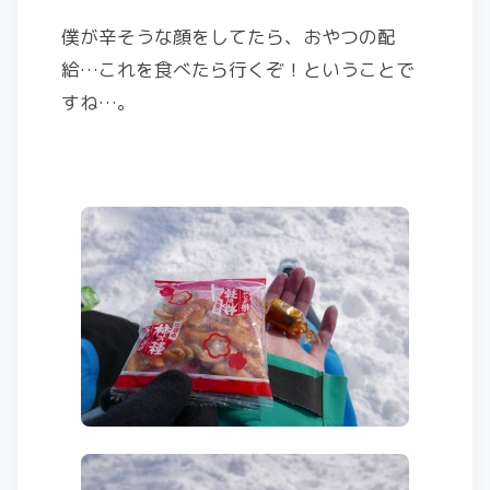
僕が辛そうな顔をしてたら、おやつの配
給…これを食べたら行くぞ！ということで
すね…。