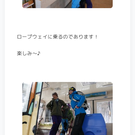
ロープウェイに乗るのであります！
楽しみ〜♪