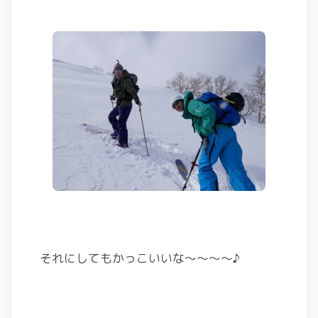
それにしてもかっこいいな〜〜〜〜♪