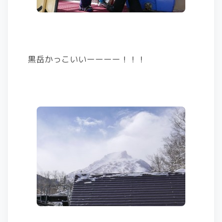
黒岳かっこいいーーーー！！！