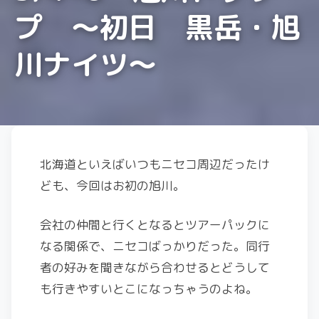
プ ～初日 黒岳・旭
川ナイツ～
北海道といえばいつもニセコ周辺だったけ
ども、今回はお初の旭川。
会社の仲間と行くとなるとツアーパックに
なる関係で、ニセコばっかりだった。同行
者の好みを聞きながら合わせるとどうして
も行きやすいとこになっちゃうのよね。