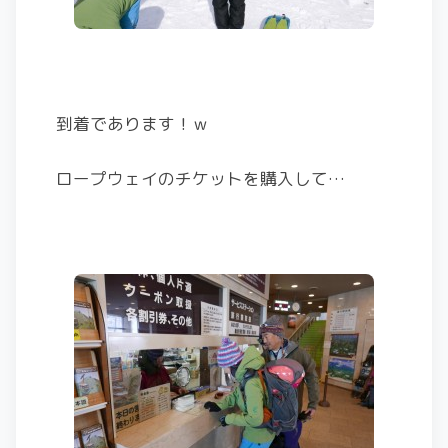
到着であります！ｗ
ロープウェイのチケットを購入して…