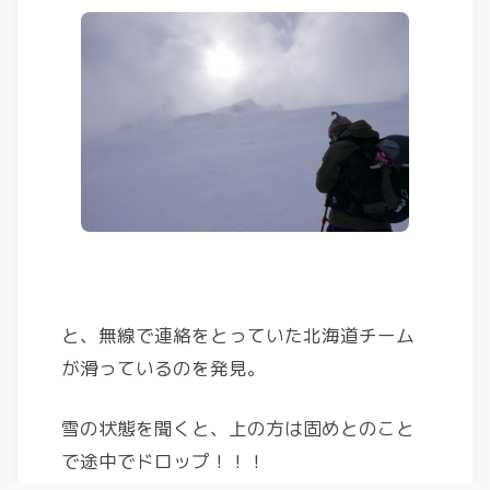
と、無線で連絡をとっていた北海道チーム
が滑っているのを発見。
雪の状態を聞くと、上の方は固めとのこと
で途中でドロップ！！！