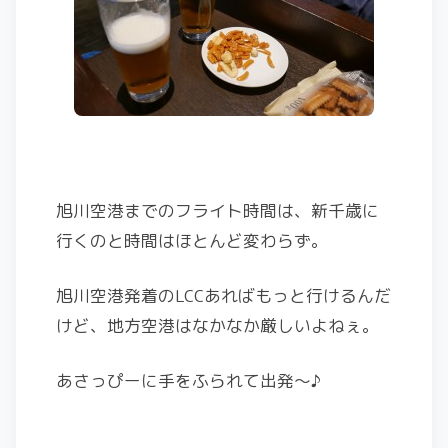
旭川空港までのフライト時間は、新千歳に
行くのと時間はほとんど変わらず。
旭川空港発着のLCCあればもっと行けるんだ
けど、地方空港はなかなか厳しいよねぇ。
あさっぴーに手をふられて出発〜♪