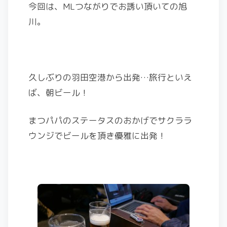
今回は、MLつながりでお誘い頂いての旭
川。
久しぶりの羽田空港から出発…旅行といえ
ば、朝ビール！
まつパパのステータスのおかげでサクララ
ウンジでビールを頂き優雅に出発！