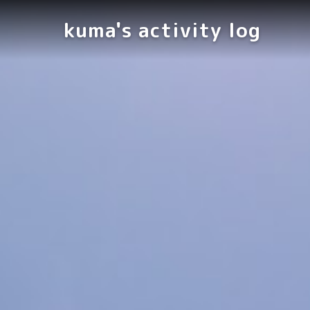
kuma's activity log