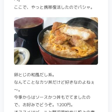
ここで、やっと携帯復活したのでパシャ。
卵とじの和風だし系。
なんてことなカツ丼だけど好きなのよねぇ
～。
今季からはソースかつ丼もでてましたの
で、お好みでどうぞ。1200円。