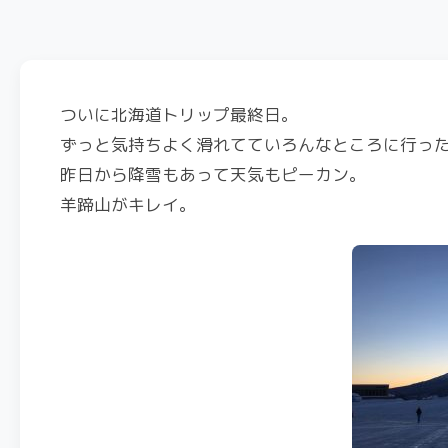
ついに北海道トリップ最終日。
ずっと気持ちよく滑れてていろんなところに行っ
昨日から降雪もあって天気もピーカン。
羊蹄山がキレイ。