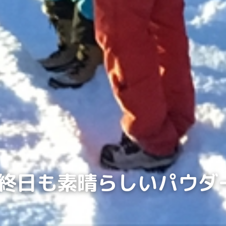
～最終日も素晴らしいパウダ