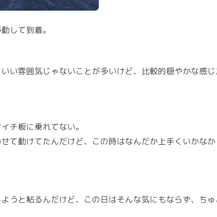
移動して到着。
りいい雰囲気じゃないことが多いけど、比較的穏やかな感じ
マイチ板に乗れてない。
わせて動けてたんだけど、この時はなんだか上手くいかなか
。
しようと粘るんだけど、この日はそんな気にもならず、ちゅ