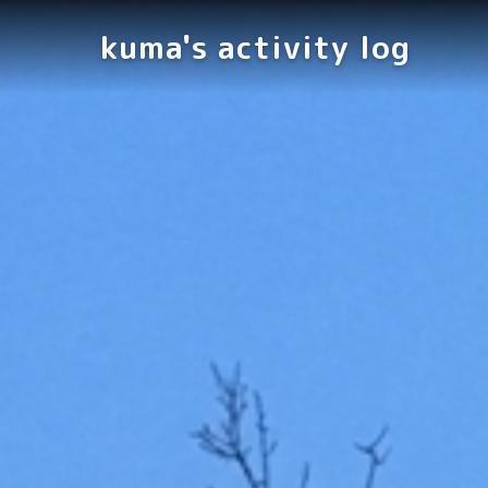
kuma's activity log