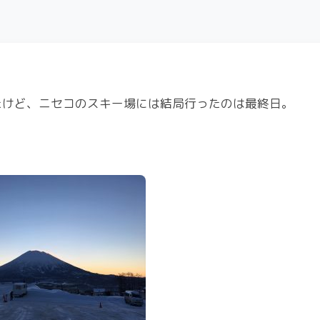
たけど、ニセコのスキー場には結局行ったのは最終日。