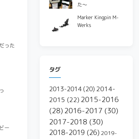
た〜
Marker Kingpin M-
Werks
だった
タグ
2014-
2013-2014
(20)
っ
2015-2016
2015
(22)
2016-2017
(30)
(28)
2017-2018
(30)
どー
2018-2019
(26)
2019-