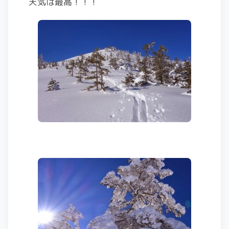
天気は最高！！！