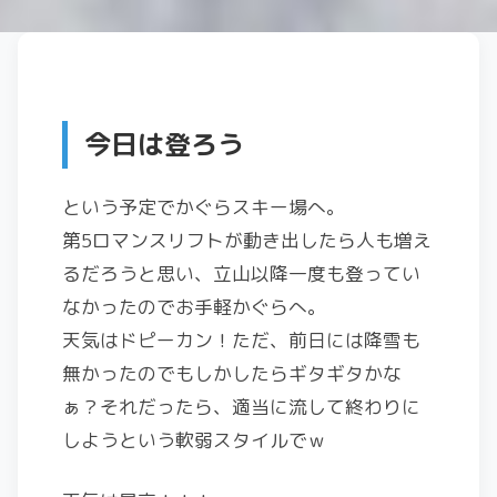
今日は登ろう
という予定でかぐらスキー場へ。
第5ロマンスリフトが動き出したら人も増え
るだろうと思い、立山以降一度も登ってい
なかったのでお手軽かぐらへ。
天気はドピーカン！ただ、前日には降雪も
無かったのでもしかしたらギタギタかな
ぁ？それだったら、適当に流して終わりに
しようという軟弱スタイルでｗ