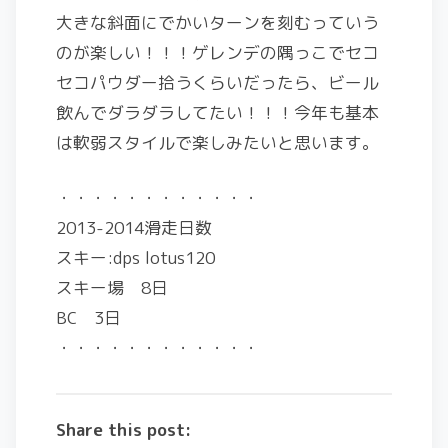
大きな斜面にでかいターンを刻むっていう
のが楽しい！！！ゲレンデの隅っこでセコ
セコパウダー拾うくらいだったら、ビール
飲んでダラダラしてたい！！！今年も基本
は軟弱スタイルで楽しみたいと思います。
・・・・・・・・・・・・
2013-2014滑走日数
スキー:dps lotus120
スキー場 8日
BC 3日
・・・・・・・・・・・・
Share this post: