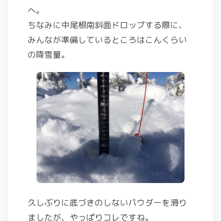
へ。
ちなみに中尾根南斜面ドロップする際に、
みんなが準備しているところはこんくらい
の降雪量。
久しぶりに底づきのしないパウダーを滑り
ましたが、やっぱりコレですね。