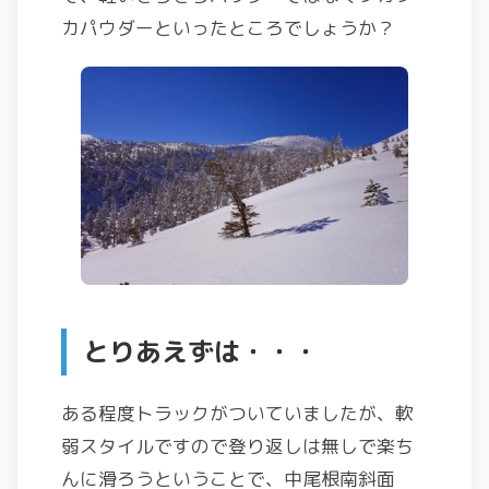
カパウダーといったところでしょうか？
とりあえずは・・・
ある程度トラックがついていましたが、軟
弱スタイルですので登り返しは無しで楽ち
んに滑ろうということで、中尾根南斜面