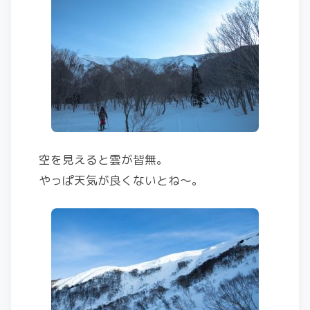
空を見えると雲が皆無。
やっぱ天気が良くないとね～。