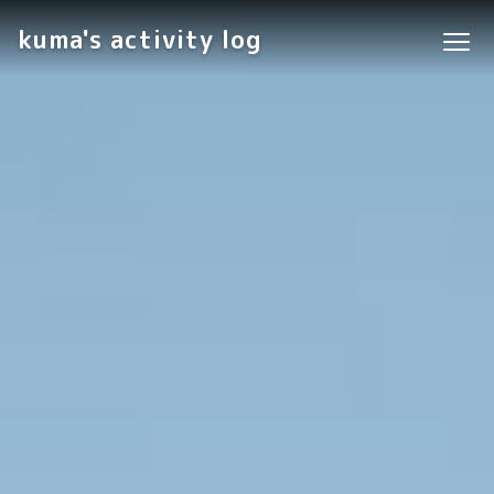
kuma's activity log