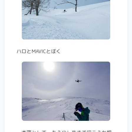
ハロとMAVICとぼく