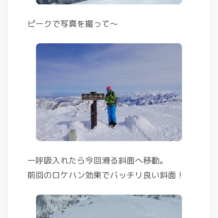
ピークで写真を撮って〜
一呼吸入れたら今回滑る斜面へ移動。
前回のロケハン効果でバッチリ良い斜面！