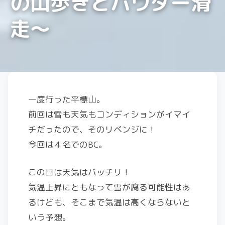
の山歩きとパウダー滑
走〜
一度行った平標山。
前回は雪も天気もコンディションがイマイ
チだったので、そのリベンジに！
今回は４名でのBC。
この日は天気はバッチリ！
気温上昇にともなって雪が腐る可能性はあ
るけども、そこまで気温は高くならないと
いう予想。