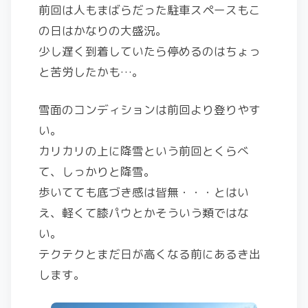
前回は人もまばらだった駐車スペースもこ
の日はかなりの大盛況。
少し遅く到着していたら停めるのはちょっ
と苦労したかも…。
雪面のコンディションは前回より登りやす
い。
カリカリの上に降雪という前回とくらべ
て、しっかりと降雪。
歩いてても底づき感は皆無・・・とはい
え、軽くて膝パウとかそういう類ではな
い。
テクテクとまだ日が高くなる前にあるき出
します。