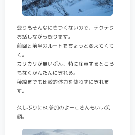
登りもそんなにきつくないので、テクテク
お話しながら登ります。
前回と前半のルートをちょっと変えてくて
く。
カリカリが無いぶん、特に注意するところ
もなくかんたんに登れる。
稜線までも比較的体力を使わずに登れま
す。
久しぶりにBC参加のよーこさんもいい笑
顔。