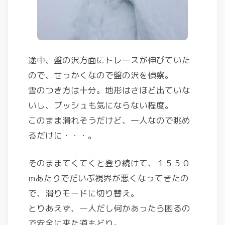
途中、盤の沢方面にトレースが伸びていた
ので、せっかくなので盤の沢を偵察。
雪のつき方は十分。地形はさほど出ていな
いし、ブッシュも気にならない程度。
このまま滑れそうだけど、一人なので眺め
るだけに・・・。
そのままてくてくと登り続けて、１５５０
mあたりでだいぶ視界が悪くなってきたの
で、滑りモードに切り替え。
とりあえず、一人だし何かあったら困るの
で安全に来た道もどり。