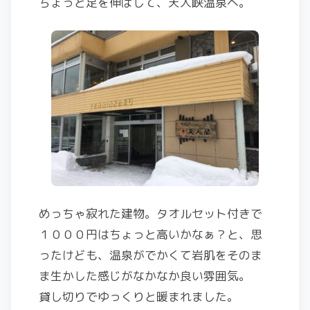
ちょっと足を伸ばして、天人峡温泉へ。
めっちゃ寂れた建物。タオルセット付きで
１０００円はちょっと高いかなぁ？と、思
ったけども、温泉がでかくて岩肌をそのま
ま生かした感じがなかなか良い雰囲気。
貸し切りでゆっくりと暖まれました。