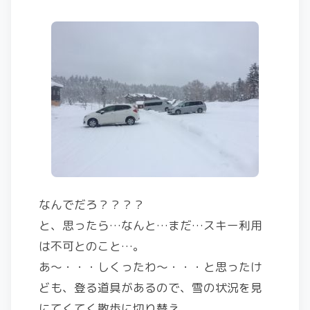
なんでだろ？？？？
と、思ったら…なんと…まだ…スキー利用
は不可とのこと…。
あ〜・・・しくったわ〜・・・と思ったけ
ども、登る道具があるので、雪の状況を見
にてくてく散歩に切り替え。