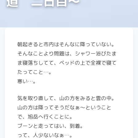
道 二日目〜
朝起きると市内はそんなに降っていない。
そんなことより問題は、シャワー浴びたま
ま寝落ちしてて、ベッドの上で全裸で寝て
たってこと…。
寒い…。
気を取り直して、山の方をみると雲の中。
山の方は降ってそうだなぁ〜ということ
で、旭岳へ行くことに。
ブーンと走ってはい、到着。
って、人少ないなぁ…。