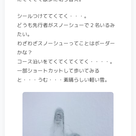
シールつけててくてく・・・。
どうも先行者がスノーシューで２名いるみ
たい。
わざわざスノーシューってことはボーダー
かな？
コース沿いをてくてくてくてく・・・・。
一部ショートカットして歩いてみる
と・・・うむ・・・素晴らしい軽い雪。