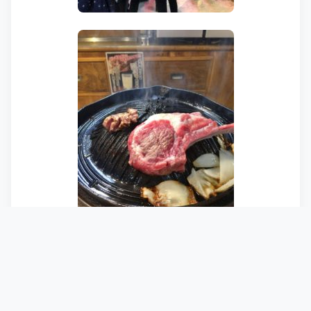
微妙に食べ足りなかったので、蜂屋のラー
メンでフィニッシュ。