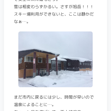
雪は相変わらずかるい。さすが旭岳！！！
スキー場利用ができないと、ここは静かだ
なぁ…。
まだ市内に戻るには少し、時間が早いので
温泉によることに…。