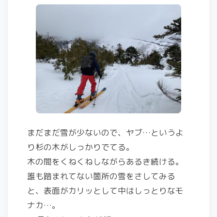
まだまだ雪が少ないので、ヤブ…というよ
り杉の木がしっかりでてる。
木の間をくねくねしながらあるき続ける。
誰も踏まれてない箇所の雪をさしてみる
と、表面がカリッとして中はしっとりなモ
ナカ…。