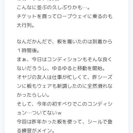
こんなに並ぶの久しぶりかも…。
チケットを買ってロープウェイに乗るのも
大行列。
なんだかんだで、板を履いたのは到着から
１時間後。
まぁ、今日はコンディションもそんな良く
ないだろうし、ゆるゆると移動を開始。
オヤジの友人は仕事が忙しくて、昨シーズ
ンに板もウェアも新調したのに全然滑れな
かったらしい。
そして、今年の初すべりでこのコンディシ
ョン…ついてないｗ
今回は昨年かった板を使って、シールで登
る練習がメイン。