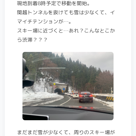
現地到着8時予定で移動を開始。
関越トンネルを抜けても雪は少なくて、イ
マイチテンションが…。
スキー場に近づくと…あれ？こんなとこか
ら渋滞？？？
まだまだ雪が少なくて、周りのスキー場が