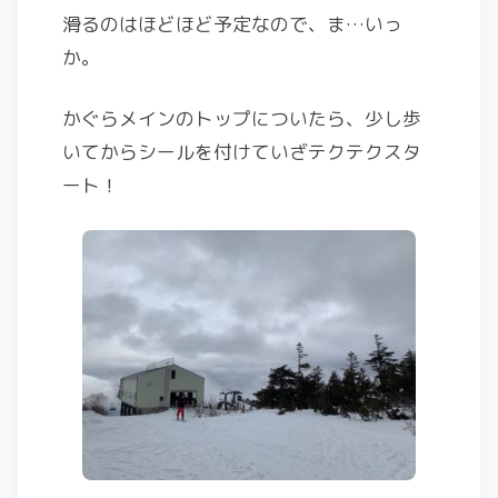
滑るのはほどほど予定なので、ま…いっ
か。
かぐらメインのトップについたら、少し歩
いてからシールを付けていざテクテクスタ
ート！