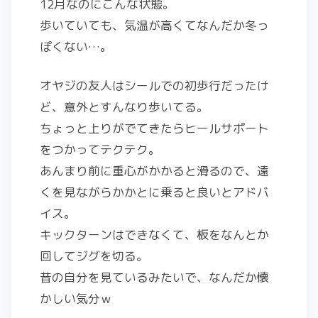
12月なのにこんな状態。
歩いていても、気温が高くてなんだか冬っ
ぽくない…。
オヤジの友人はシールでの初歩行だったけ
ど、意外とすんなり歩いてる。
ちょっと上りがでてきたらヒールサポート
をつかってテクテク。
あんまり前に重心がかかると滑るので、遠
くを見ながらかかとに乗ると良いとアドバ
イス。
キックターンはできなくて、板をなんとか
回してジグを切る。
昔の自分を見ているみたいで、なんだか懐
かしい気分ｗ