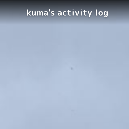
kuma's activity log