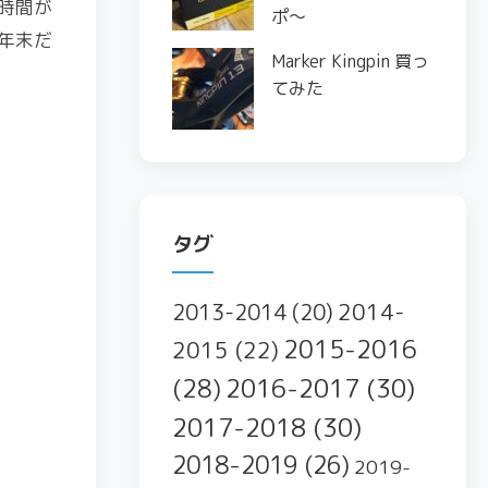
時間が
ポ〜
年末だ
Marker Kingpin 買っ
てみた
タグ
2014-
2013-2014
(20)
2015-2016
2015
(22)
2016-2017
(30)
(28)
2017-2018
(30)
2018-2019
(26)
2019-