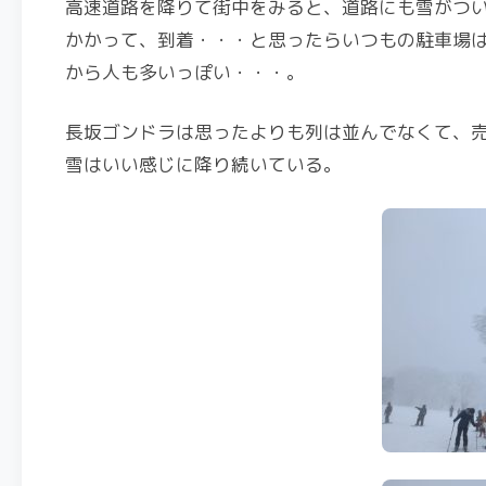
高速道路を降りて街中をみると、道路にも雪がつ
かかって、到着・・・と思ったらいつもの駐車場
から人も多いっぽい・・・。
長坂ゴンドラは思ったよりも列は並んでなくて、
雪はいい感じに降り続いている。