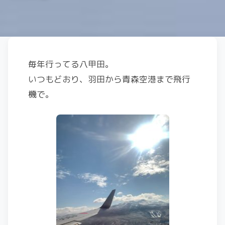
毎年行ってる八甲田。
いつもどおり、羽田から青森空港まで飛行
機で。