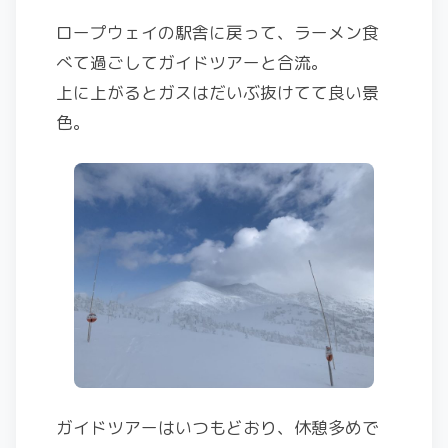
ロープウェイの駅舎に戻って、ラーメン食
べて過ごしてガイドツアーと合流。
上に上がるとガスはだいぶ抜けてて良い景
色。
ガイドツアーはいつもどおり、休憩多めで