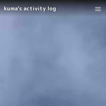
kuma's activity log