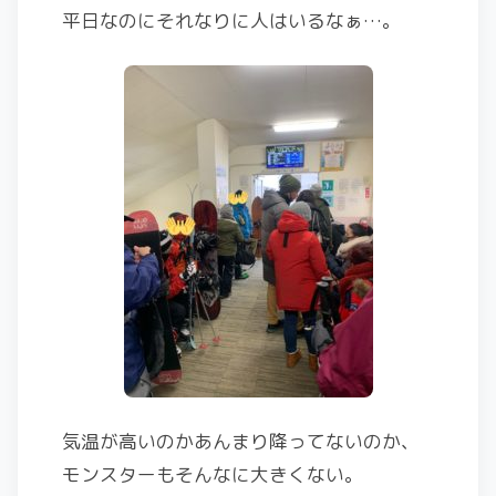
平日なのにそれなりに人はいるなぁ…。
気温が高いのかあんまり降ってないのか、
モンスターもそんなに大きくない。