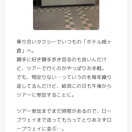
乗り合いタクシーでいつもの「ホテル城ヶ
倉」へ。
勝手に好き勝手歩き回るのも良いんだけ
ど、ツアーで行くのがやっぱりお手軽。
でも、物足りない…っていうのを毎年繰り
返してるんだけど、結局この日も午後から
ツアーに参加することに。
ツアー参加までまだ時間があるので、ロー
プウェイまで送ってもらってとりあえずロ
ープウェイに並ぶ…。