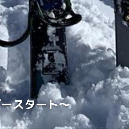
ダースタート〜