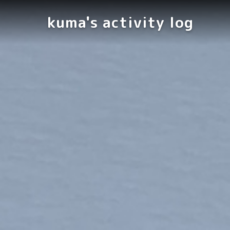
kuma's activity log