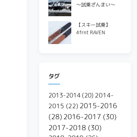
〜試乗ざんまい〜
【スキー試乗】
4frnt RAVEN
タグ
2014-
2013-2014
(20)
2015-2016
2015
(22)
2016-2017
(30)
(28)
2017-2018
(30)