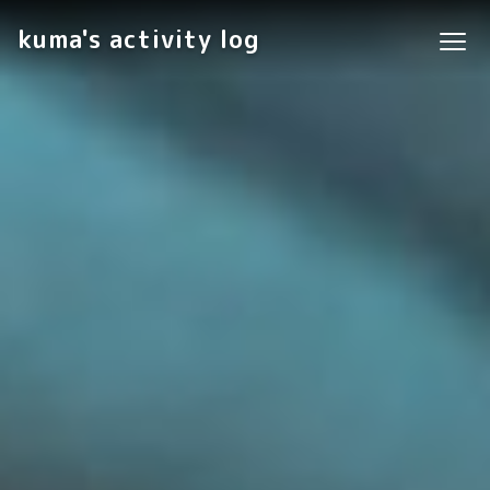
kuma's activity log