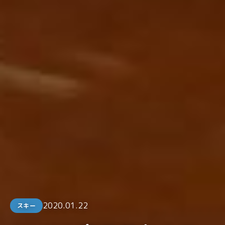
2020.01.22
スキー