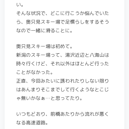
い。
そんな状況で、どこに行こうか悩んでいた
ら、奥只見スキー場で足慣らしをするそう
なので一緒に滑ることに。
奥只見スキー場は初めて。
新潟のスキー場って、湯沢近辺と八海山は
時々行くけど、それ以外はほとんど行った
ことがなかった。
正直、今回みたいに誘われたりしない限り
はあんまりそこまでして行くようなとこじ
ゃ無いかなぁ…と思ってたり。
いつもどおり、前橋あたりから流れが悪く
なる高速道路。