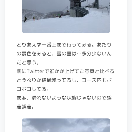
とりあえず一番上まで行ってみる。あたり
の景色をみると、雪の量は…多分少ないん
だと思う。
前にTwitterで誰かが上げてた写真と比べる
とうねりが結構残ってるし、コース内もボ
コボコしてる。
まぁ、滑れないような状態じゃないので誤
差誤差。