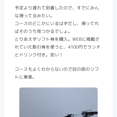
予定より遅れて到着したので、すでにみん
な滑ってるみたい。
コースのどこかにいるはずだし、滑ってれ
ばそのうち見つかるでしょ。
とりあえずリフト券を購入。WEBに掲載さ
れていた割引券を使うと、4100円でランチ
とドリンク付き。安い！
コースもよくわからないので目の前のリフ
トに乗車。