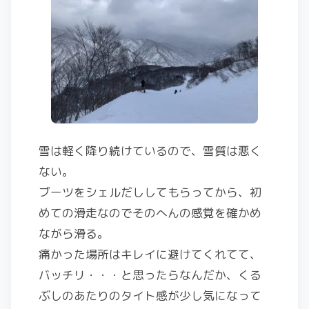
雪は軽く降り続けているので、雪質は悪く
ない。
ブーツをシェルだししてもらってから、初
めての滑走なのでそのへんの感覚を確かめ
ながら滑る。
痛かった場所はキレイに避けてくれてて、
バッチリ・・・と思ったらなんだか、くる
ぶしのあたりのタイト感が少し気になって