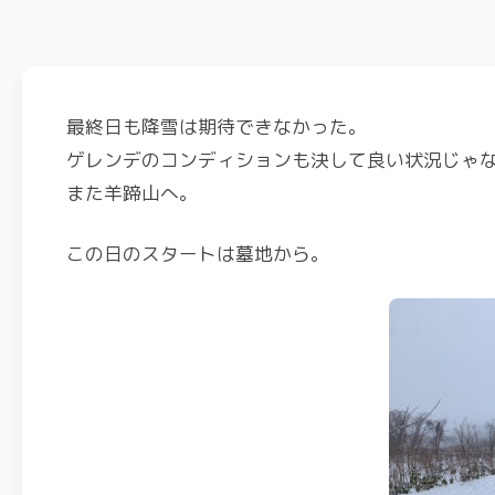
最終日も降雪は期待できなかった。
ゲレンデのコンディションも決して良い状況じゃ
また羊蹄山へ。
この日のスタートは墓地から。