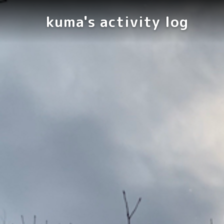
kuma's activity log