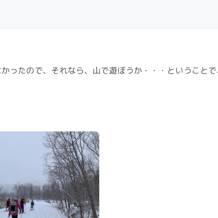
なかったので、それなら、山で遊ぼうか・・・ということで