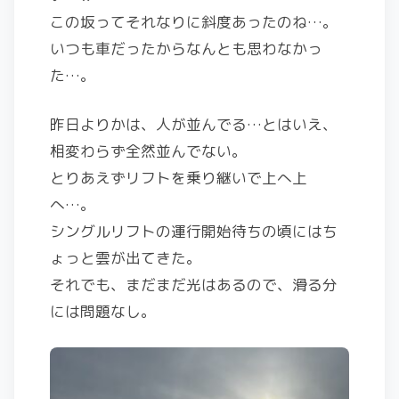
この坂ってそれなりに斜度あったのね…。
いつも車だったからなんとも思わなかっ
た…。
昨日よりかは、人が並んでる…とはいえ、
相変わらず全然並んでない。
とりあえずリフトを乗り継いで上へ上
へ…。
シングルリフトの運行開始待ちの頃にはち
ょっと雲が出てきた。
それでも、まだまだ光はあるので、滑る分
には問題なし。