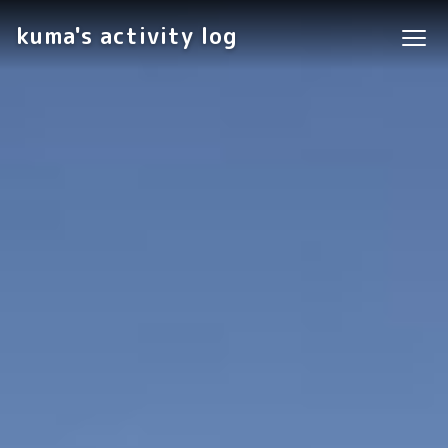
kuma's activity log