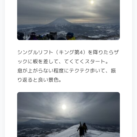
シングルリフト（キング第4）を降りたらザ
ックに板を差して、てくてくスタート。
息が上がらない程度にテクテク歩いて、振
り返ると良い景色。