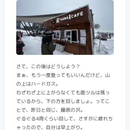
さて、この後はどうしよう？
まぁ、もう一度登ってもいいんだけど、山
の上はハードガス。
わざわざ上に上がらなくても面ツルは残っ
ているから、下の方を回しましょ。ってこ
とで、昨日と同じ、藤原の沢。
ぐるぐる4周くらい回して、さすがに疲れち
ゃったので、自分は早上がり。