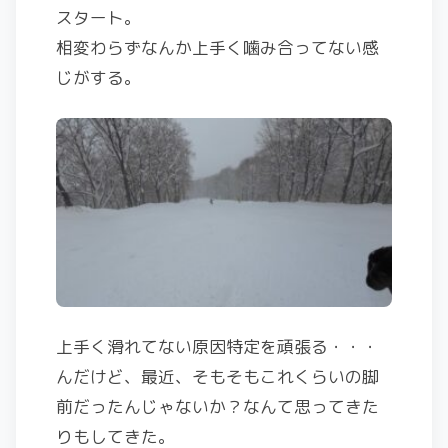
スタート。
相変わらずなんか上手く噛み合ってない感
じがする。
上手く滑れてない原因特定を頑張る・・・
んだけど、最近、そもそもこれくらいの脚
前だったんじゃないか？なんて思ってきた
りもしてきた。