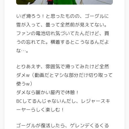
いざ滑ろう！と思ったものの、ゴーグルに
雪が入って、曇って全然前が見えてない。
ファンの電池切れ気づいてたんだけど、買
うの忘れてた。横着するとこうなるんだよ
な…。
とりあえず、雰囲気で滑ってみたけど全然
ダメw（動画だとマシな部分だけ切り取って
使うw）
ダメなら暖かい屋内で休憩！
BCしてるんじゃないんだし、レジャースキ
ーヤーらしく楽しむ！
ゴーグルが復活したら、ゲレンデくるくる