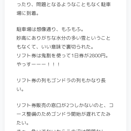
ったり、問題となるようなこともなく駐車
場に到着。
駐車場は想像通り、もふもふ。
妙高にありがちな水分の多い雪ということ
もなくて、いい意味で裏切られた。
リフト券は鬼割を使って1日券が2800円。
やっすーーー！！！
リフト券の列もゴンドラの列もかなり長
い。
リフト券販売の窓口が2つしかないのと、コ
ース整備のためゴンドラ開始が遅れてたみ
たい。