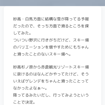
妙高・白馬方面に結構な雪が降ってる予報
だったので、そっち方面で滑るところを探
してみた。
ついつい野沢に行きがちだけど、スキー場
のバリエーションを増やすためにもちゃん
と滑ったことのないスキー場へ。
妙高杉ノ原から赤倉観光リゾートスキー場
に抜けるのはなんどかやってたけど、そう
いえばゲレンデをちゃんと滑ったことって
なかったよなぁ〜。
降ってるみたいだし、行ってみようという
ことで決定。