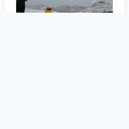
ちょうど座れたのでここに決定。
素敵な店員のお姉さんに、おすすめトッピ
ング教えてもらいつつ、暖かい対応しても
らえてほっこり。
帰る時にはわざわざお店の外まで送ってく
れて、さらにほっこり。
その後は、ちょっと飛んでる人を追いかけ
て、定番写真を取って、スキーは終了！