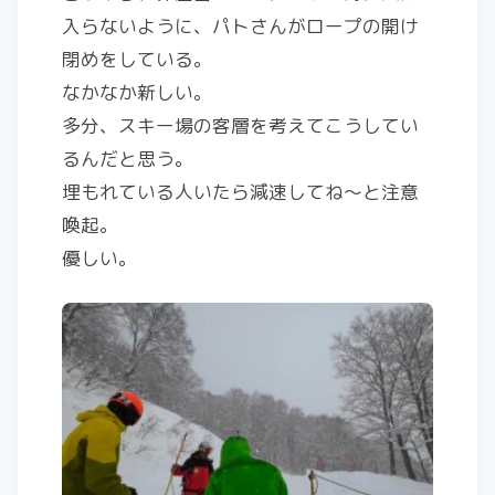
入らないように、パトさんがロープの開け
閉めをしている。
なかなか新しい。
多分、スキー場の客層を考えてこうしてい
るんだと思う。
埋もれている人いたら減速してね〜と注意
喚起。
優しい。