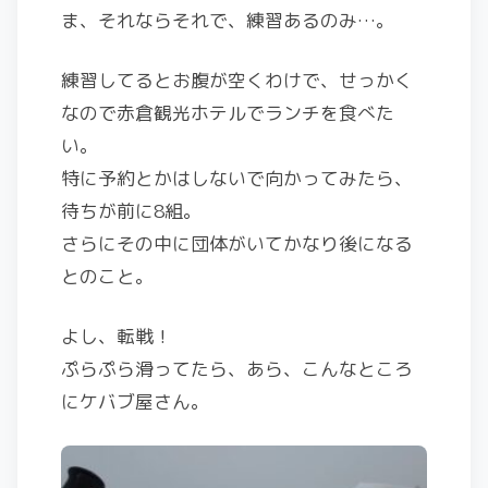
ま、それならそれで、練習あるのみ…。
練習してるとお腹が空くわけで、せっかく
なので赤倉観光ホテルでランチを食べた
い。
特に予約とかはしないで向かってみたら、
待ちが前に8組。
さらにその中に団体がいてかなり後になる
とのこと。
よし、転戦！
ぷらぷら滑ってたら、あら、こんなところ
にケバブ屋さん。