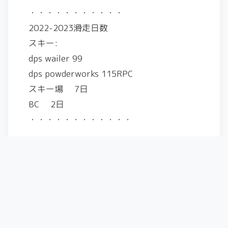
・・・・・・・・・・・
2022-2023滑走日数
スキー:
dps wailer 99
dps powderworks 115RPC
スキー場 7日
BC 2日
・・・・・・・・・・・・