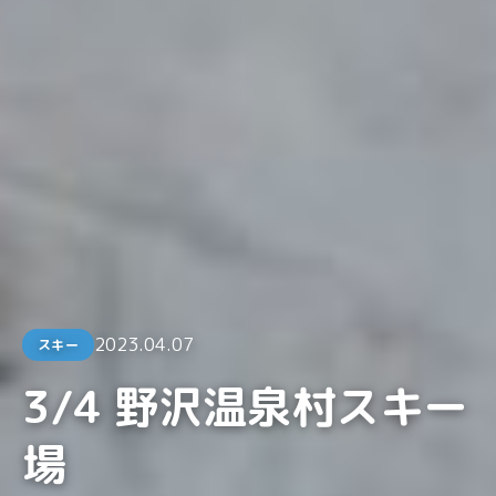
2023.04.07
スキー
3/4 野沢温泉村スキー
場