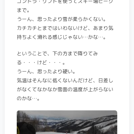
ゴンドラ・リフトを使ってスキー場ピーク
まで。
うーん、思ったより雪が柔らかくない。
カチカチとまではいわないけど、あまり気
持ちよく滑れる感じじゃない…かな…。
ということで、下の方まで降りてみ
る・・・けど・・・。
うーん、思ったより硬い。
気温はそんなに低くないんだけど、日差し
がなくてなかなか雪面の温度が上がらない
のかな…。