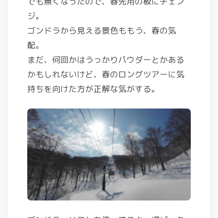
でも無くなったので、春先用の板にチェン
ジ。
ゴンドラから見える景色ももう、春の気
配。
まだ、何回かはうっかりパウダーとかある
かもしれないけど、春のロングツアーに気
持ちを向けた方が正解な気がする。