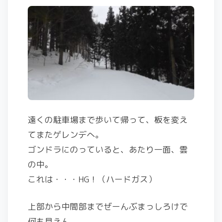
遠くの駐車場まで歩いて帰って、板を変え
てまたゲレンデへ。
ゴンドラにのっていると、あたり一面、雲
の中。
これは・・・HG！（ハードガス）
上部から中間部までぜーんぶまっしろけで
何も見えん。