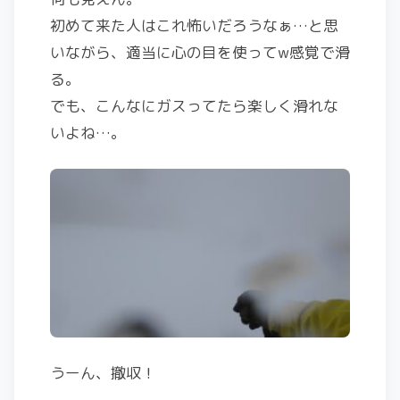
初めて来た人はこれ怖いだろうなぁ…と思
いながら、適当に心の目を使ってw感覚で滑
る。
でも、こんなにガスってたら楽しく滑れな
いよね…。
うーん、撤収！