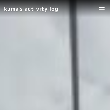
kuma's activity log