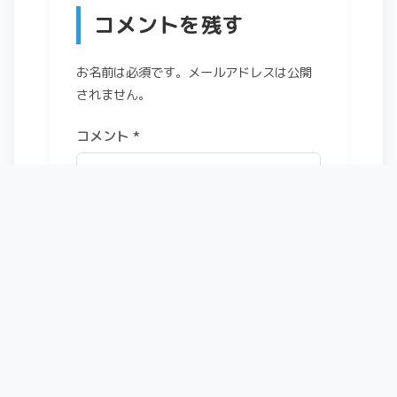
コメントを残す
お名前は必須です。メールアドレスは公開
されません。
コメント
*
お名前
*