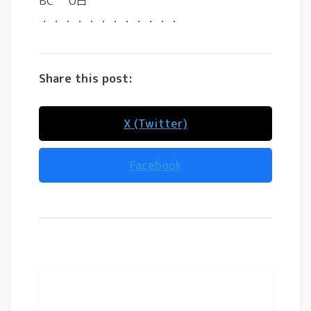
BC 0日
・・・・・・・・・・・・
Share this post:
X (Twitter)
Facebook