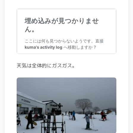
天気は全体的にガスガス。