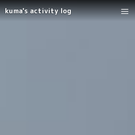
kuma's activity log