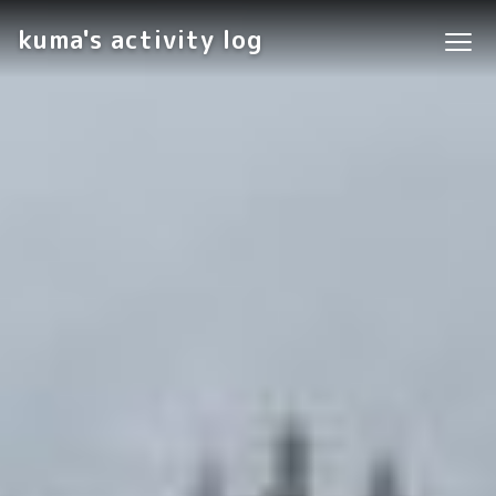
kuma's activity log