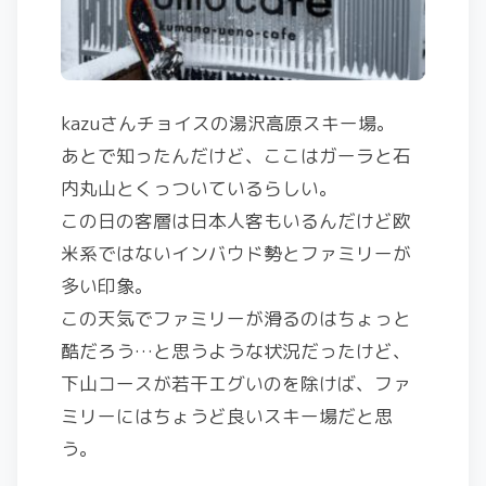
kazuさんチョイスの湯沢高原スキー場。
あとで知ったんだけど、ここはガーラと石
内丸山とくっついているらしい。
この日の客層は日本人客もいるんだけど欧
米系ではないインバウド勢とファミリーが
多い印象。
この天気でファミリーが滑るのはちょっと
酷だろう…と思うような状況だったけど、
下山コースが若干エグいのを除けば、ファ
ミリーにはちょうど良いスキー場だと思
う。