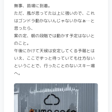
無事、苗場に到着。
ただ、風が思ってた以上に強いので、これ
はゴンドラ動かないんじゃないかなぁ…と
思ったら、
案の定、朝の段階では動かす予定はないと
のこと。
午後にかけて天候は安定してくる予報とは
いえ、ここでずっと待っていても仕方ない
ということで、行ったことのないスキー場
へ。