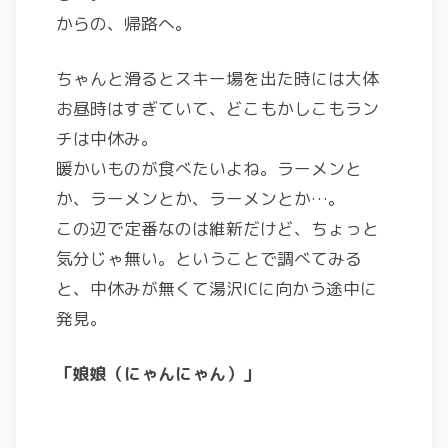
からの、帰路へ。
ちゃんと滑るとスキー場を出た時には大体
お昼時はすぎていて、どこもかしこもラン
チは中休み。
暖かいものが食べたいよね。ラーメンと
か、ラーメンとか、ラーメンとか…。
この辺で定番なのは維新だけど、ちょっと
気分じゃ無い。ということで調べてみる
と、中休みが無くて湯沢ICに向かう途中に
発見。
「娘娘（にゃんにゃん）」