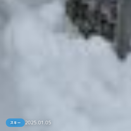
2025.01.05
スキー