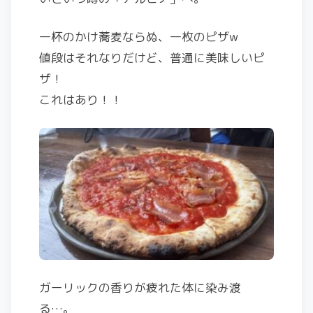
一杯のかけ蕎麦ならぬ、一枚のピザw
値段はそれなりだけど、普通に美味しいピ
ザ！
これはあり！！
ガーリックの香りが疲れた体に染み渡
る…。