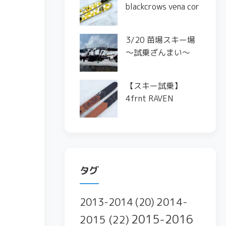
blackcrows vena cor
3/20 苗場スキー場
〜試乗ざんまい〜
【スキー試乗】
4frnt RAVEN
タグ
2014-
2013-2014
(20)
2015-2016
2015
(22)