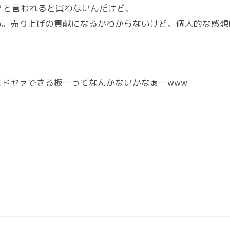
か？と言われると買わないんだけど、
い。売り上げの貢献になるかわからないけど、個人的な感想
ドヤァできる板…ってなんかないかなぁ…www