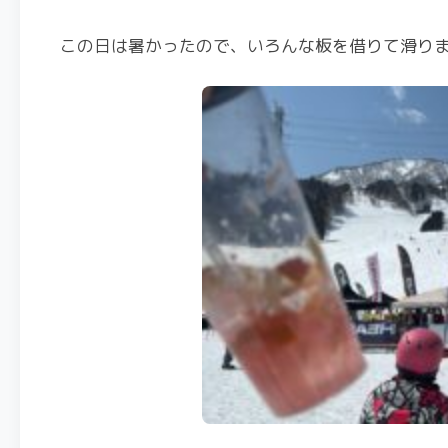
この日は暑かったので、いろんな板を借りて滑り