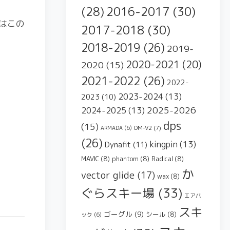
2016-2017
(30)
(28)
はこの
2017-2018
(30)
2018-2019
(26)
2019-
2020-2021
(20)
2020
(15)
2021-2022
(26)
2022-
2023-2024
(13)
2023
(10)
2025-2026
2024-2025
(13)
dps
(15)
DM-V2
(7)
ARMADA
(6)
(26)
kingpin
(13)
Dynafit
(11)
MAVIC
(8)
phantom
(8)
Radical
(8)
か
vector glide
(17)
wax
(8)
ぐらスキー場
(33)
エアバ
スキ
ゴーグル
(9)
シール
(8)
ック
(6)