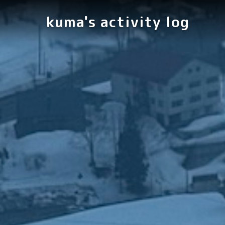
kuma's activity log