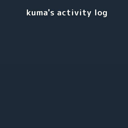
kuma's activity log