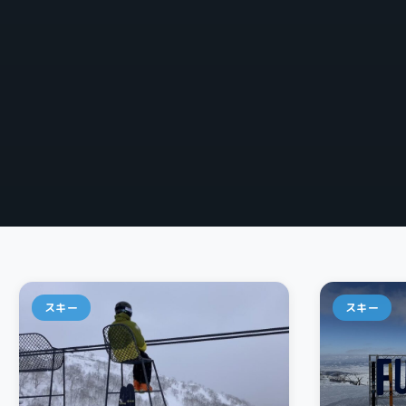
スキー
スキー