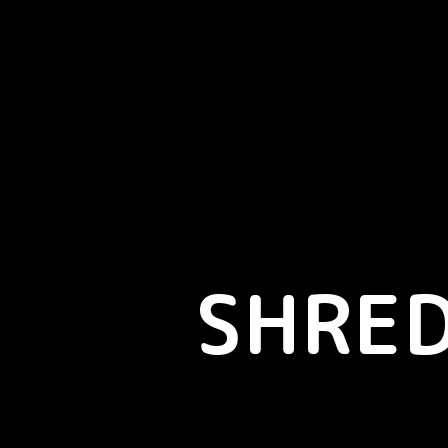
SHRED