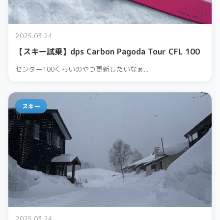
2025.03.24
【スキー試乗】dps Carbon Pagoda Tour CFL 100
センター100くらいのやつ更新したいなぁ...
スキー
2025.03.24