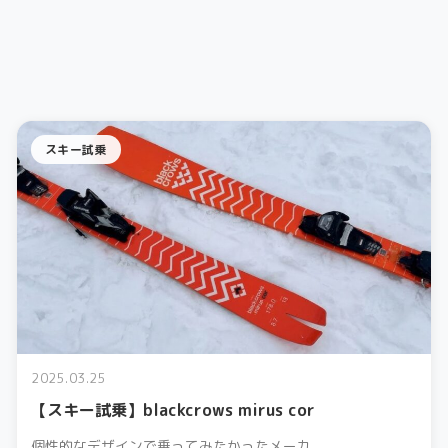
スキー試乗
2025.03.25
【スキー試乗】blackcrows mirus cor
個性的なデザインで乗ってみたかったメーカ...