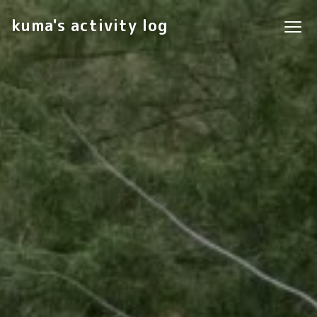
kuma's activity log