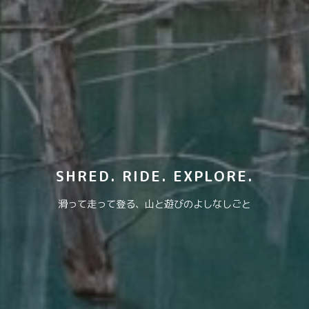
SHRED. RIDE. EXPLORE.
滑って走って登る、山と遊びのよしなしごと