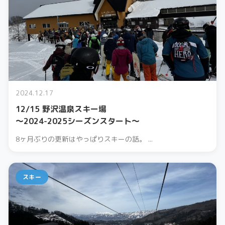
2024.12.17
12/15 野沢温泉スキー場
〜2024-2025シーズンスタート〜
8ヶ月ぶりの更新はやっぱりスキーの話。 ...
スキー