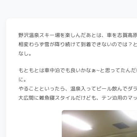
野沢温泉スキー場を楽しんだあとは、車を志賀高
相変わらず雪が降り続けて到着できないのでは？
なし。
もともとは車中泊でも良いかなぁ~と思ってたん
に。
やることといったら、温泉入ってビール飲んでダ
大広間に雑魚寝スタイルだけども、テン泊用のマ