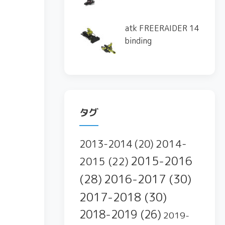
atk FREERAIDER 14
binding
タグ
2014-
2013-2014
(20)
2015-2016
2015
(22)
2016-2017
(30)
(28)
2017-2018
(30)
2018-2019
(26)
2019-