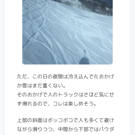
ただ、この日の夜間は冷え込んでたおかげ
か雪はまだ重くない。
そのおかげで人のトラックはさほど気にせ
ず滑れるので、コレは楽しめそう。
上部の斜面はボッコボコで人も多くて避け
ながら滑りつつ、中間から下部ではパウダ