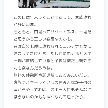
この日は年末ってこともあって、家族連れ
が多い印象。
もともと、苗場ってリゾート系スキー場だ
と思うから正しい客層なのかも。
昔は自分も親に連れられてコルチナとかに
泊まってたけども、たしかにホテルとスキ
ー場が直結していると子供は楽だし親御さ
んも楽なんだろうね。
無料の休憩所や託児所もあるみたいだし、
家族でスキーっていうのをみんなが子供の
頃からやってれば、スキー人口もそんなに
減らないのかもなぁ～なんて思ったり。