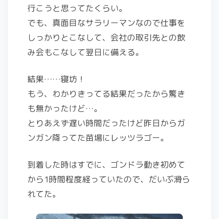
行こうと思ってたくらい。
でも、真面目なサラリーマンなので仕事を
しっかりとこなして、会社の取引先との飲
み会もこなして翌日に備える。
結果……寝坊！
もう、わかりきってる結果だったから驚き
も無かったけど…。
とりあえず遅い時間だったけど昨日からガ
ンガン降ってた苗場にレッツラゴー。
到着した時はすでに、ゴンドラ動き初めて
から1時間程度経っていたので、だいぶ滑ら
れてた。