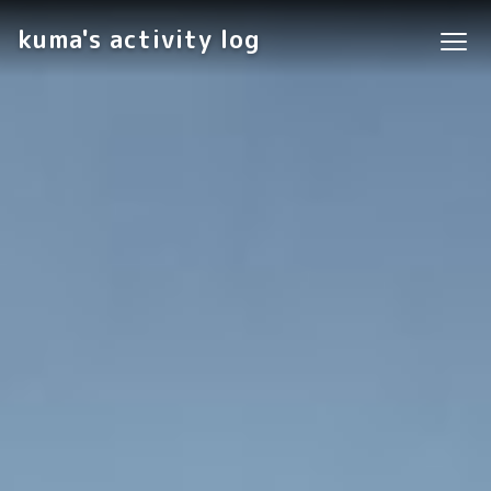
kuma's activity log