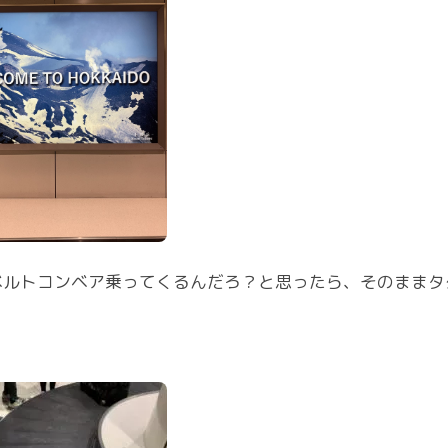
ベルトコンベア乗ってくるんだろ？と思ったら、そのままタ