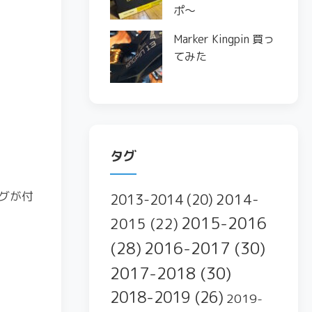
ポ〜
Marker Kingpin 買っ
てみた
タグ
グが付
2014-
2013-2014
(20)
2015-2016
2015
(22)
2016-2017
(30)
(28)
2017-2018
(30)
2018-2019
(26)
2019-