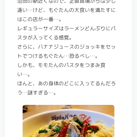
沼田の駅近くなので、正直苗場からは少し
遠い…けど、もぐたんの大食いを満たすに
はこの店が一番…。
レギュラーサイズはラーメンどんぶりにパ
スタが入ってくる感覚。
さらに、バナナジュースのジョッキをセッ
トでつけるもぐたん…恐るべし…。
しかも、モモたんのパスタをつまみ食
い…。
ほんと、あの身体のどこに入ってるんだろ
う…謎すぎる…。