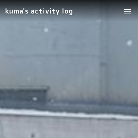
kuma's activity log