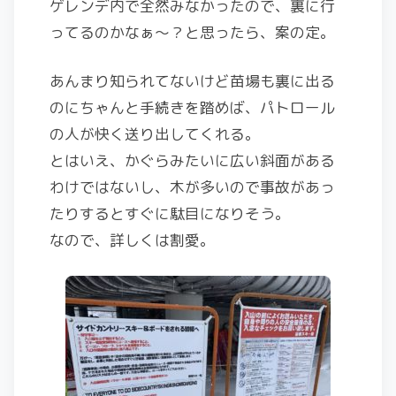
ゲレンデ内で全然みなかったので、裏に行
ってるのかなぁ～？と思ったら、案の定。
あんまり知られてないけど苗場も裏に出る
のにちゃんと手続きを踏めば、パトロール
の人が快く送り出してくれる。
とはいえ、かぐらみたいに広い斜面がある
わけではないし、木が多いので事故があっ
たりするとすぐに駄目になりそう。
なので、詳しくは割愛。