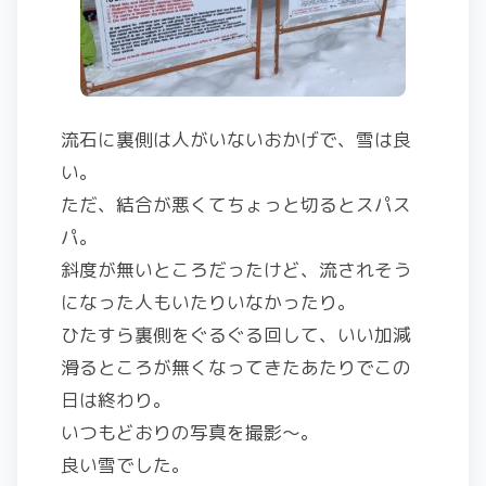
流石に裏側は人がいないおかげで、雪は良
い。
ただ、結合が悪くてちょっと切るとスパス
パ。
斜度が無いところだったけど、流されそう
になった人もいたりいなかったり。
ひたすら裏側をぐるぐる回して、いい加減
滑るところが無くなってきたあたりでこの
日は終わり。
いつもどおりの写真を撮影～。
良い雪でした。