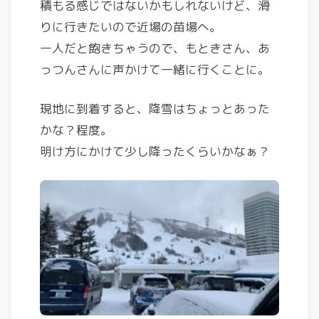
積もる感じではないかもしれないけど、滑
りに行きたいので近場の苗場へ。
一人だと飽きちゃうので、もときさん、あ
っつんさんに声かけて一緒に行くことに。
現地に到着すると、降雪はちょっとあった
かな？程度。
明け方にかけて少し降ったくらいかなぁ？