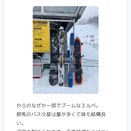
からのなぜか一部でブームなエルベ。
群馬のパスタ屋は量が多くて味も結構良
い。