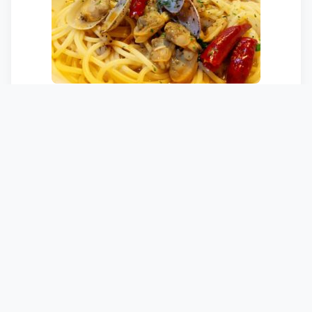
・・・・・・・・・・・・
2018-2019滑走日数
スキー:dps wailer112RPC
スキー場 7.5日
BC 5.5日
・・・・・・・・・・・・
Share this post: