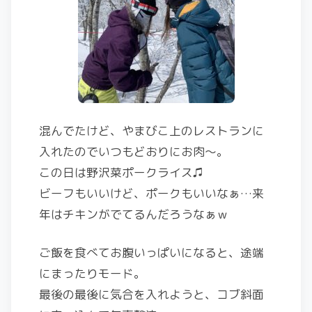
混んでたけど、やまびこ上のレストランに
入れたのでいつもどおりにお肉～。
この日は野沢菜ポークライス♫
ビーフもいいけど、ポークもいいなぁ…来
年はチキンがでてるんだろうなぁｗ
ご飯を食べてお腹いっぱいになると、途端
にまったりモード。
最後の最後に気合を入れようと、コブ斜面