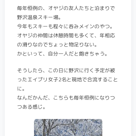
毎年恒例の、オヤジの友人たちと泊まりで
野沢温泉スキー場。
今年もスキーも程々に呑みメインのやつ。
オヤジの仲間は休憩時間も多くて、年相応
の滑りなのでちょっと物足りない。
かといって、自分一人だと飽きちゃう。
そうしたら、この日に野沢に行く予定が被
ったエイプリ女子2名と現地で合流すること
に。
なんだかんだ、こちらも毎年恒例になりつ
つある感じ。