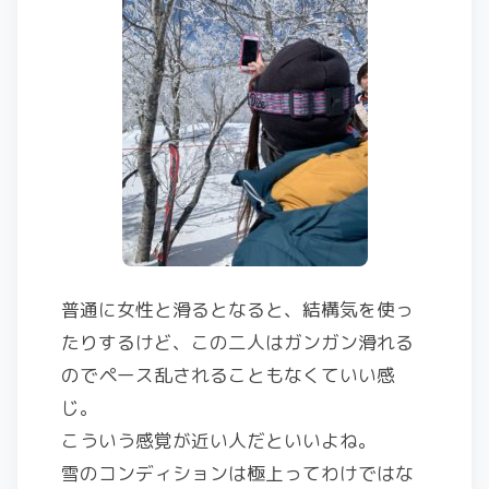
普通に女性と滑るとなると、結構気を使っ
たりするけど、この二人はガンガン滑れる
のでペース乱されることもなくていい感
じ。
こういう感覚が近い人だといいよね。
雪のコンディションは極上ってわけではな