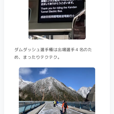
ダムダッシュ選手権は出場選手４名のた
め、まったりテクテク。