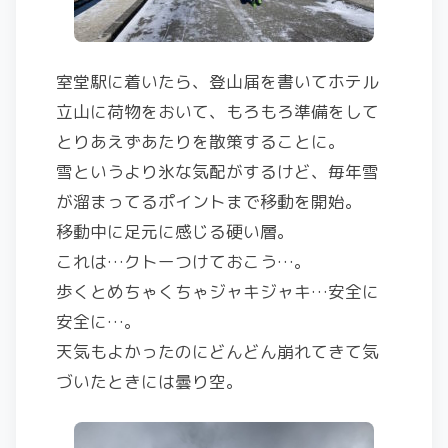
室堂駅に着いたら、登山届を書いてホテル
立山に荷物をおいて、もろもろ準備をして
とりあえずあたりを散策することに。
雪というより氷な気配がするけど、毎年雪
が溜まってるポイントまで移動を開始。
移動中に足元に感じる硬い層。
これは…クトーつけておこう…。
歩くとめちゃくちゃジャキジャキ…安全に
安全に…。
天気もよかったのにどんどん崩れてきて気
づいたときには曇り空。