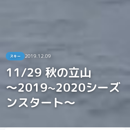
2019.12.09
スキー
11/29 秋の立山
〜2019~2020シーズ
ンスタート〜