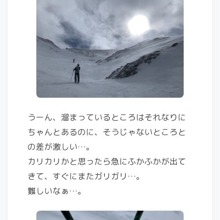
うーん、溜まっているところはそれなりに
ちゃんとあるのに、そうじゃないところと
の差が激しい…。
カリカリかと思ったら急にふかふかが出て
きて、すぐにまたガリガリ…。
難しいなぁ…。