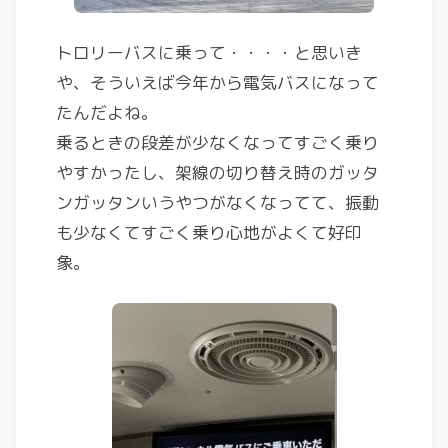
トロリーバスに乗って・・・・と思いき
や、そういえば今年から電気バスになって
たんだよね。
乗るときの段差が少なくなってすごく乗り
やすかったし、架線の切り替え時のガッタ
ンガッタンいうやつがなくなってて、振動
も少なくてすごく乗り心地がよくて好印
象。