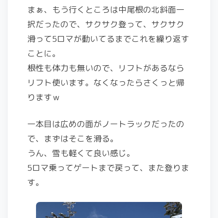
まぁ、もう行くところは中尾根の北斜面一
択だったので、サクサク登って、サクサク
滑って5ロマが動いてるまでこれを繰り返す
ことに。
根性も体力も無いので、リフトがあるなら
リフト使います。なくなったらさくっと帰
りますｗ
一本目は広めの面がノートラックだったの
で、まずはそこを滑る。
うん、雪も軽くて良い感じ。
5ロマ乗ってゲートまで戻って、また登りま
す。