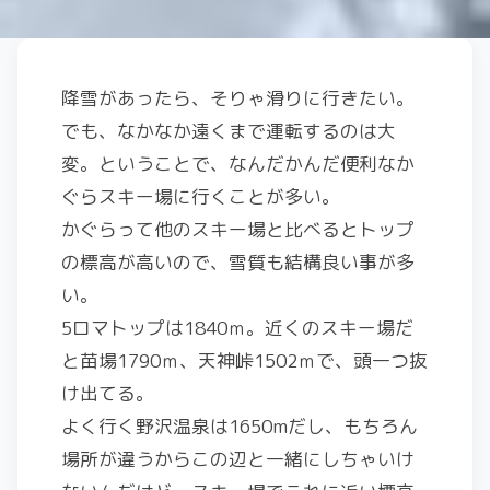
降雪があったら、そりゃ滑りに行きたい。
でも、なかなか遠くまで運転するのは大
変。ということで、なんだかんだ便利なか
ぐらスキー場に行くことが多い。
かぐらって他のスキー場と比べるとトップ
の標高が高いので、雪質も結構良い事が多
い。
5ロマトップは1840ｍ。近くのスキー場だ
と苗場1790ｍ、天神峠1502ｍで、頭一つ抜
け出てる。
よく行く野沢温泉は1650mだし、もちろん
場所が違うからこの辺と一緒にしちゃいけ