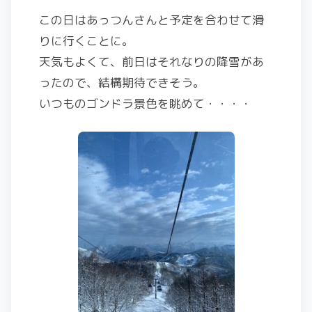
この日はあっつんさんと予定を合わせて滑
りに行くことに。
天気もよくて、前日はそれなりの降雪があ
ったので、結構期待できそう。
いつものゴンドラ景色を眺めて・・・・