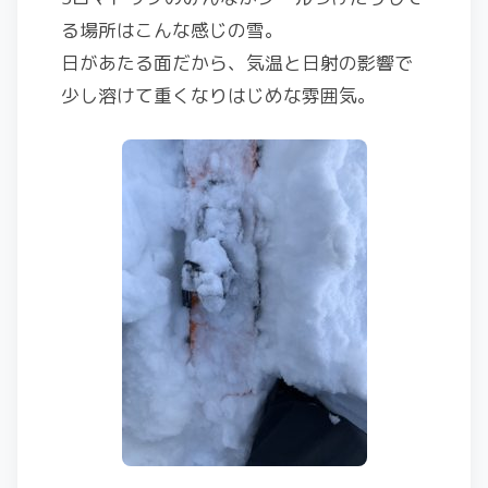
る場所はこんな感じの雪。
日があたる面だから、気温と日射の影響で
少し溶けて重くなりはじめな雰囲気。