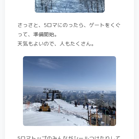
さっさと、5ロマにのったら、ゲートをくぐ
って、準備開始。
天気もよいので、人もたくさん。
5ロマトップのみんながシールつけたりして