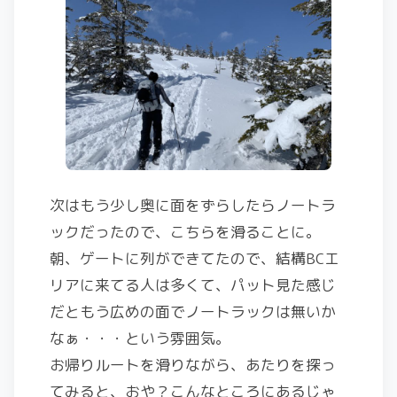
次はもう少し奥に面をずらしたらノートラ
ックだったので、こちらを滑ることに。
朝、ゲートに列ができてたので、結構BCエ
リアに来てる人は多くて、パット見た感じ
だともう広めの面でノートラックは無いか
なぁ・・・という雰囲気。
お帰りルートを滑りながら、あたりを探っ
てみると、おや？こんなところにあるじゃ