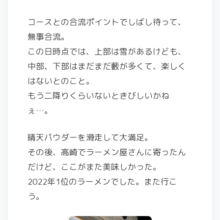
コースとの合流ポイントでしばし待って、
無事合流。
この日時点では、上部は雪があるけども、
中部、下部はまだまだ藪が多くて、楽しく
はないとのこと。
もう二降りくらいないときびしいかね
ぇ…。
晴天パウダーを滑走して大満足。
その後、高崎でラーメン屋さんに寄ったん
だけど、ここがまた美味しかった。
2022年1位のラーメンでした。また行こ
う。