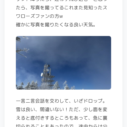
たら、写真を撮ってるこれまた見知ったス
ワローズファンの方w
確かに写真を撮りたくなる良い天気。
一言二言会話を交わして、いざドロップ。
雪は良い、間違いない！ただ、少し面を変
えると底付きするところもあって、急に裏
切られることもあったので、途中からは少