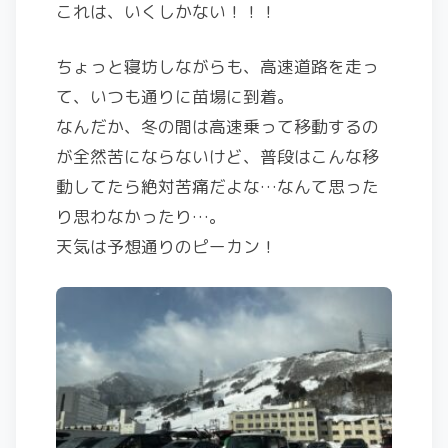
これは、いくしかない！！！
ちょっと寝坊しながらも、高速道路を走っ
て、いつも通りに苗場に到着。
なんだか、冬の間は高速乗って移動するの
が全然苦にならないけど、普段はこんな移
動してたら絶対苦痛だよな…なんて思った
り思わなかったり…。
天気は予想通りのピーカン！