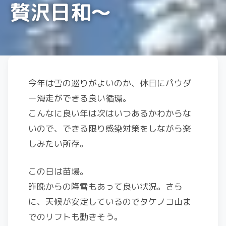
贅沢日和〜
今年は雪の巡りがよいのか、休日にパウダ
ー滑走ができる良い循環。
こんなに良い年は次はいつあるかわからな
いので、できる限り感染対策をしながら楽
しみたい所存。
この日は苗場。
昨晩からの降雪もあって良い状況。さら
に、天候が安定しているのでタケノコ山ま
でのリフトも動きそう。