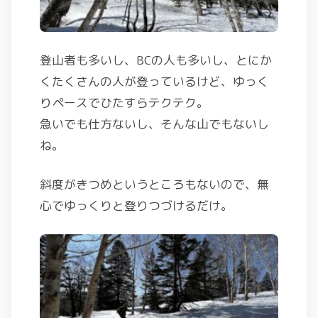
登山者も多いし、BCの人も多いし、とにか
くたくさんの人が登っているけど、ゆっく
りペースでひたすらテクテク。
急いでも仕方ないし、そんな山でもないし
ね。
斜度がきつめというところもないので、無
心でゆっくりと登りつづけるだけ。