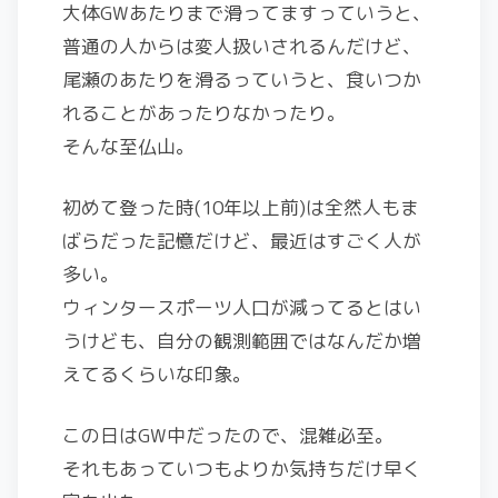
大体GWあたりまで滑ってますっていうと、
普通の人からは変人扱いされるんだけど、
尾瀬のあたりを滑るっていうと、食いつか
れることがあったりなかったり。
そんな至仏山。
初めて登った時(10年以上前)は全然人もま
ばらだった記憶だけど、最近はすごく人が
多い。
ウィンタースポーツ人口が減ってるとはい
うけども、自分の観測範囲ではなんだか増
えてるくらいな印象。
この日はGW中だったので、混雑必至。
それもあっていつもよりか気持ちだけ早く