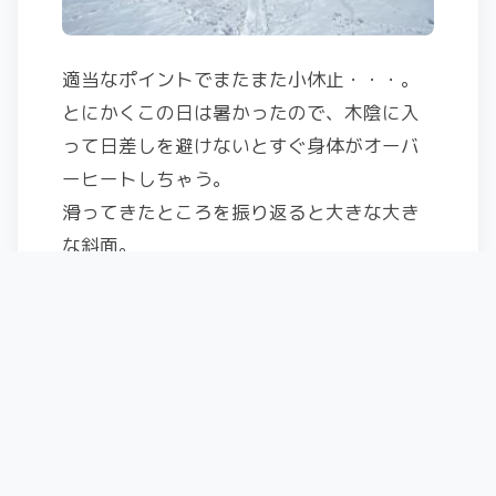
適当なポイントでまたまた小休止・・・。
とにかくこの日は暑かったので、木陰に入
って日差しを避けないとすぐ身体がオーバ
ーヒートしちゃう。
滑ってきたところを振り返ると大きな大き
な斜面。
全面ストップスノーだけどwww