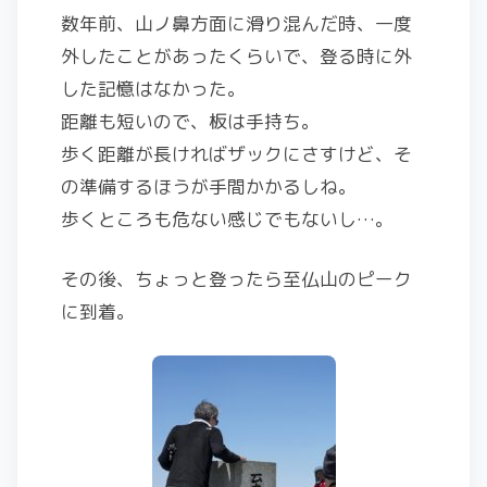
数年前、山ノ鼻方面に滑り混んだ時、一度
外したことがあったくらいで、登る時に外
した記憶はなかった。
距離も短いので、板は手持ち。
歩く距離が長ければザックにさすけど、そ
の準備するほうが手間かかるしね。
歩くところも危ない感じでもないし…。
その後、ちょっと登ったら至仏山のピーク
に到着。