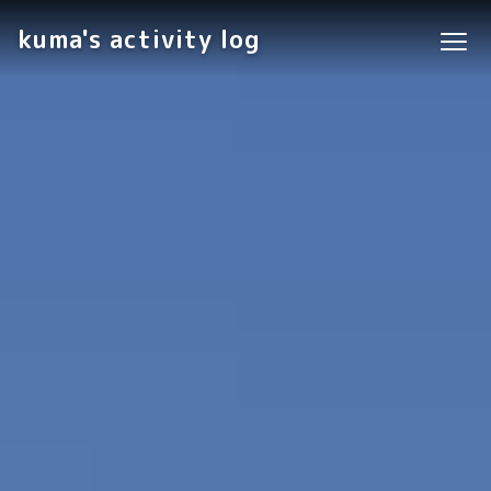
kuma's activity log