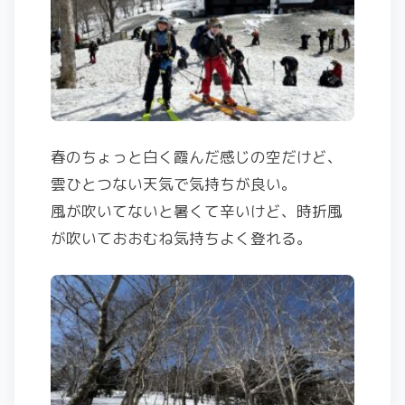
春のちょっと白く霞んだ感じの空だけど、
雲ひとつない天気で気持ちが良い。
風が吹いてないと暑くて辛いけど、時折風
が吹いておおむね気持ちよく登れる。