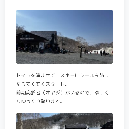
トイレを済ませて、スキーにシールを貼っ
たらてくてくスタート。
前期高齢者（オヤジ）がいるので、ゆっく
りゆっくり登ります。