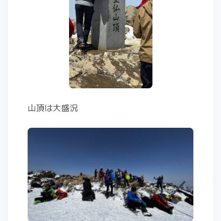
山頂は大盛況