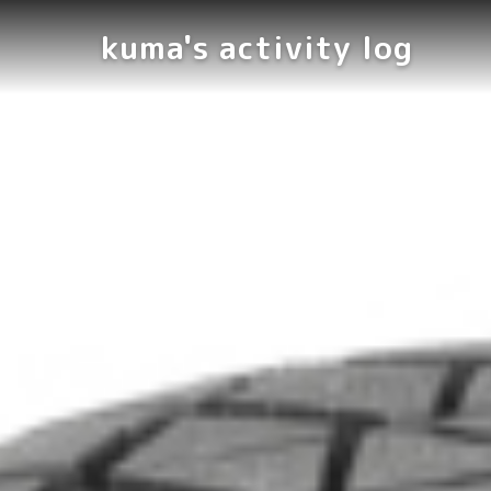
kuma's activity log