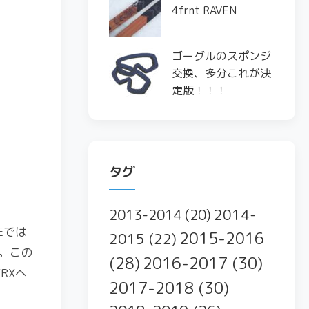
4frnt RAVEN
ゴーグルのスポンジ
交換、多分これが決
定版！！！
タグ
2014-
2013-2014
(20)
Eでは
2015-2016
2015
(22)
。この
2016-2017
(30)
(28)
RXへ
2017-2018
(30)