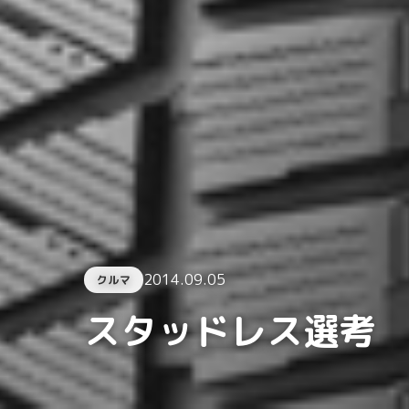
2014.09.05
クルマ
スタッドレス選考