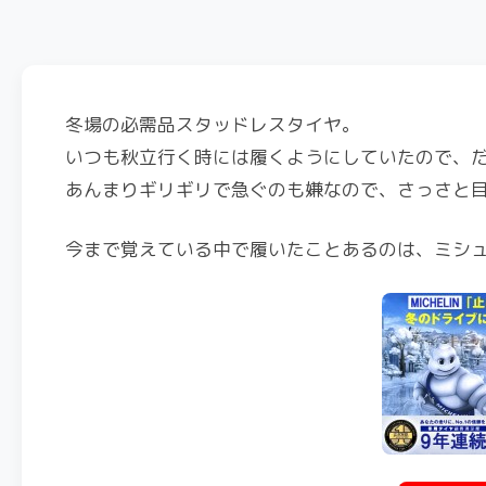
冬場の必需品スタッドレスタイヤ。
いつも秋立行く時には履くようにしていたので、だ
あんまりギリギリで急ぐのも嫌なので、さっさと
今まで覚えている中で履いたことあるのは、ミシュラン