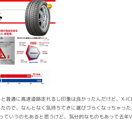
と普通に高速道路走れるし印象は良かったんだけど、X-IC
したので、なんとなく気持ちてきに選びづらくなっちゃった
っていうのもあると思うけど、気分的なものもあって去年V