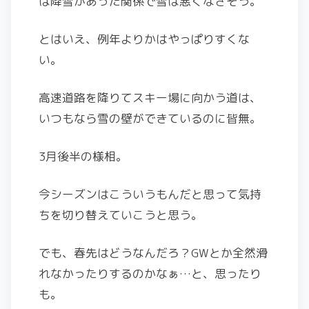
は降雪があった関係で雪は悪くなさそう。
とはいえ、例年よりかはやっぱりすくな
い。
高速道路を降りてスキー場に向かう道は、
いつもなら雪の壁ができているのに皆無。
3月後半の様相。
今シーズンはこういうもんだと思って気持
ちを切り替えていこうと思う。
でも、春先はどうなんだろ？GWとか全然滑
れなかったりするのかなぁ…と、思ったり
も。