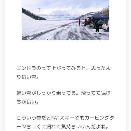
ゴンドラのって上がってみると、思ったよ
り良い雪。
軽い雪がしっかり乗ってる。滑ってて気持
ちが良い。
こういう雪だとFATスキーでもカービングタ
ーンちっくに滑れて気持ちいいんだよね。