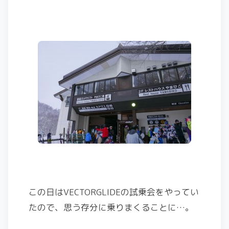
この日はVECTORGLIDEの試乗会をやってい
たので、思う存分に乗りまくることに…。