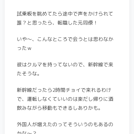
試乗板を眺めてたら途中で声をかけられて
誰？と思ったら、転職した元同僚！
いや～、こんなところで会うとは思わなか
ったｗ
彼はクルマを持ってないので、新幹線で来
たそうな。
新幹線だったら2時間チョイで来れるわけ
で、運転しなくていいのは楽だし帰りに酒
飲みながら移動もできるしありかも。
外国人が増えたのってそういうのもあるの
かな～？