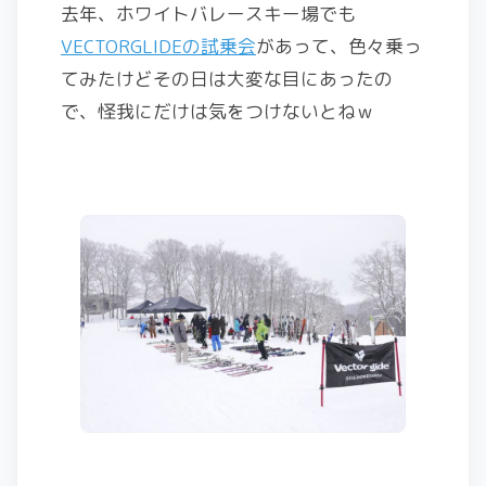
去年、ホワイトバレースキー場でも
VECTORGLIDEの試乗会
があって、色々乗っ
てみたけどその日は大変な目にあったの
で、怪我にだけは気をつけないとねｗ