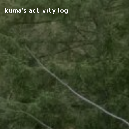
kuma's activity log