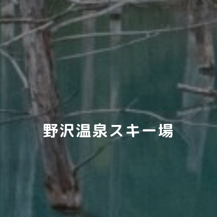
野沢温泉スキー場