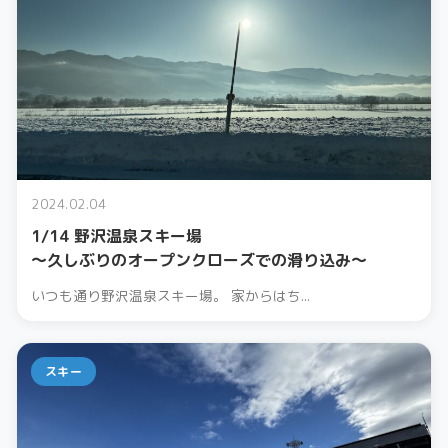
2024.02.04
1/14 野沢温泉スキー場
〜久しぶりのオープンクローズでの滑り込み〜
いつも通り野沢温泉スキー場。 家からはち...
スキー